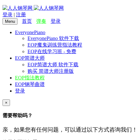
登录
|
注册
首页
弹奏
登录
Menu
EveryonePiano
EveryonePiano 软件下载
EOP魔鬼训练营指法教程
EOP在线学习班 -
免费
EOP简谱大师
EOP简谱大师 软件下载
购买 简谱大师注册版
EOP指法教程
EOP钢琴曲谱
登录
×
需要帮助吗？
亲，如果您有任何问题，可以通过以下方式咨询我们！