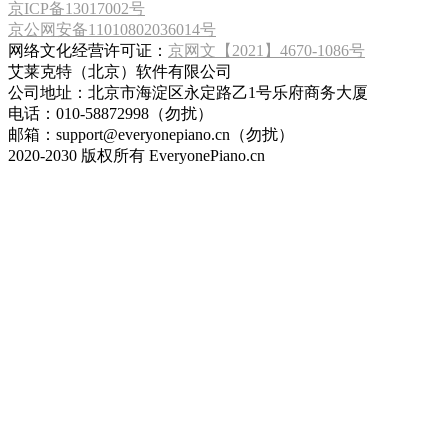
京ICP备13017002号
京公网安备11010802036014号
网络文化经营许可证：
京网文【2021】4670-1086号
艾莱克特（北京）软件有限公司
公司地址：北京市海淀区永定路乙1号乐府商务大厦
电话：010-58872998（勿扰）
邮箱：support@everyonepiano.cn（勿扰）
2020-2030 版权所有 EveryonePiano.cn