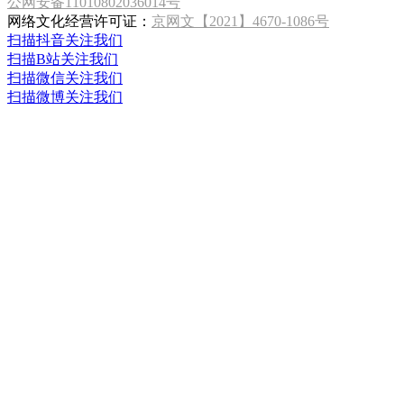
公网安备11010802036014号
网络文化经营许可证：
京网文【2021】4670-1086号
扫描抖音关注我们
扫描B站关注我们
扫描微信关注我们
扫描微博关注我们