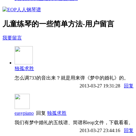
儿童练琴的一些简单方法-用户留言
我要留言
独孤求胜
怎么调733的音出来？就是用来弹《梦中的婚礼》的。
2013-03-27 19:31:28
回复
easypiano
回复
独孤求胜
我们有梦中婚礼的五线谱、简谱和eop文件，下载看看。
2013-03-27 23:44:16
回复