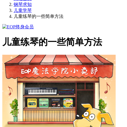
钢琴求知
儿童学琴
儿童练琴的一些简单方法
儿童练琴的一些简单方法