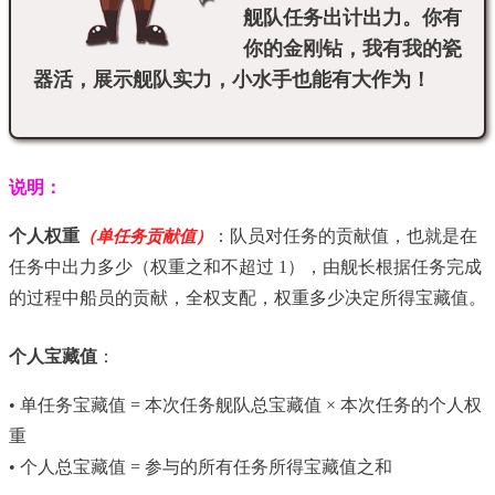
舰队任务出计出力。你有
你的金刚钻，我有我的瓷
器活，展示舰队实力，小水手也能有大作为！
说明：
个人权重
：队员对任务的贡献值，也就是在
（单任务贡献值）
任务中出力多少（权重之和不超过 1），由舰长根据任务完成
的过程中船员的贡献，全权支配，权重多少决定所得宝藏值。
个人宝藏值
：
• 单任务宝藏值 = 本次任务舰队总宝藏值 × 本次任务的个人权
重
• 个人总宝藏值 = 参与的所有任务所得宝藏值之和