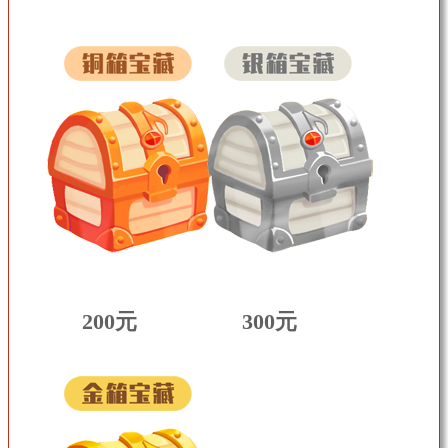
200元
300元