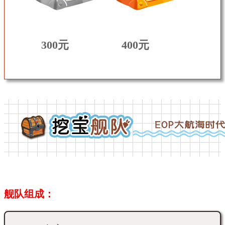
300元
400元
舰队组成：