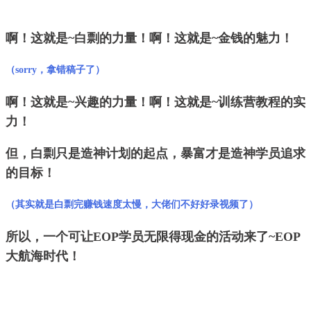
啊！这就是~白剽的力量！啊！这就是~金钱的魅力！
（sorry，拿错稿子了）
啊！这就是~兴趣的力量！啊！这就是~训练营教程的实
力！
但，白剽只是造神计划的起点，暴富才是造神学员追求
的目标！
（其实就是白剽完赚钱速度太慢，大佬们不好好录视频了）
所以，一个可让EOP学员无限得现金的活动来了~EOP
大航海时代！