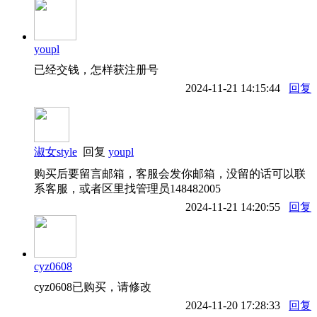
youpl
已经交钱，怎样获注册号
2024-11-21 14:15:44
回复
淑女style
回复
youpl
购买后要留言邮箱，客服会发你邮箱，没留的话可以联
系客服，或者区里找管理员148482005
2024-11-21 14:20:55
回复
cyz0608
cyz0608已购买，请修改
2024-11-20 17:28:33
回复