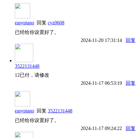
easypiano
回复
cyz0608
已经给你设置好了。
2024-11-20 17:31:14
回复
3522131448
12已付，请修改
2024-11-17 06:53:19
回复
easypiano
回复
3522131448
已经给你设置好了。
2024-11-17 09:24:22
回复