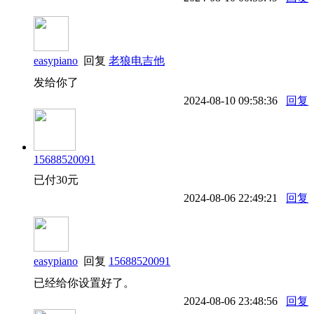
easypiano
回复
老狼电吉他
发给你了
2024-08-10 09:58:36
回复
15688520091
已付30元
2024-08-06 22:49:21
回复
easypiano
回复
15688520091
已经给你设置好了。
2024-08-06 23:48:56
回复