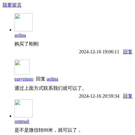
我要留言
aolina
购买了刚刚
2024-12-16 19:06:11
回复
easypiano
回复
aolina
通过上面方式联系我们就可以了。
2024-12-16 20:59:34
回复
smtmail
是不是微信转89米，就可以了，