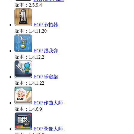
版本：2.5.9.4
EOP 节拍器
版本：1.4.11.20
EOP 跟我弹
版本：1.4.12.2
EOP 乐谱架
版本：1.4.1.22
EOP 作曲大师
版本：1.4.6.9
EOP 录像大师