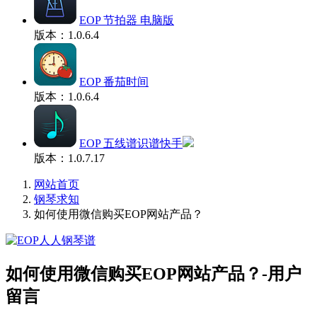
EOP 节拍器 电脑版
版本：1.0.6.4
EOP 番茄时间
版本：1.0.6.4
EOP 五线谱识谱快手
版本：1.0.7.17
网站首页
钢琴求知
如何使用微信购买EOP网站产品？
如何使用微信购买EOP网站产品？-用户
留言