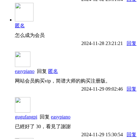
匿名
怎么成为会员
2024-11-28 23:21:21
回复
easypiano
回复
匿名
网站会员购买vip，简谱大师的购买注册版。
2024-11-29 09:02:46
回复
gugufangpi
回复
easypiano
已經好了 30，看見了謝謝
2024-11-29 15:30:54
回复