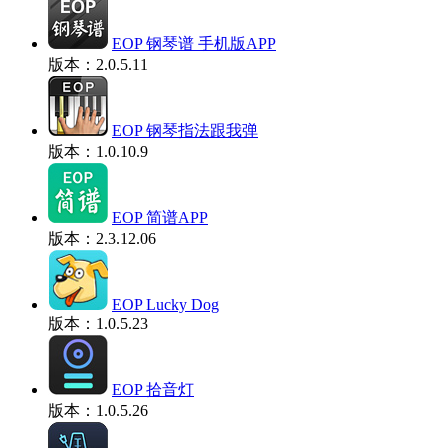
EOP 钢琴谱 手机版APP
版本：2.0.5.11
EOP 钢琴指法跟我弹
版本：1.0.10.9
EOP 简谱APP
版本：2.3.12.06
EOP Lucky Dog
版本：1.0.5.23
EOP 拾音灯
版本：1.0.5.26