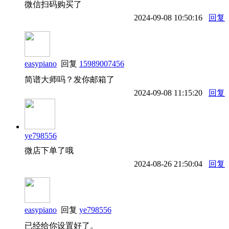
微信扫码购买了
2024-09-08 10:50:16
回复
easypiano
回复
15989007456
简谱大师吗？发你邮箱了
2024-09-08 11:15:20
回复
ye798556
微店下单了哦
2024-08-26 21:50:04
回复
easypiano
回复
ye798556
已经给你设置好了。