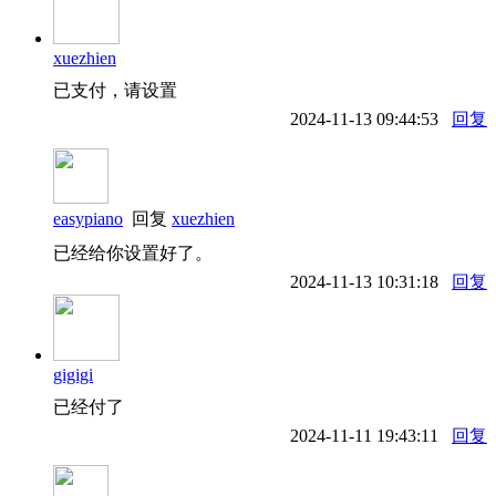
xuezhien
已支付，请设置
2024-11-13 09:44:53
回复
easypiano
回复
xuezhien
已经给你设置好了。
2024-11-13 10:31:18
回复
gigigi
已经付了
2024-11-11 19:43:11
回复