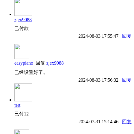
zjex9088
已付款
2024-08-03 17:55:47
回复
easypiano
回复
zjex9088
已经设置好了。
2024-08-03 17:56:32
回复
tert
已付12
2024-07-31 15:14:46
回复