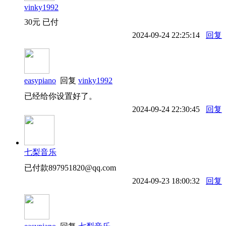
vinky1992
30元 已付
2024-09-24 22:25:14
回复
easypiano
回复
vinky1992
已经给你设置好了。
2024-09-24 22:30:45
回复
七梨音乐
已付款897951820@qq.com
2024-09-23 18:00:32
回复