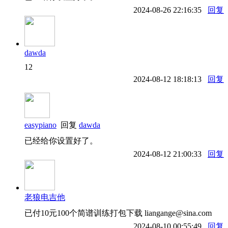
2024-08-26 22:16:35
回复
dawda
12
2024-08-12 18:18:13
回复
easypiano
回复
dawda
已经给你设置好了。
2024-08-12 21:00:33
回复
老狼电吉他
已付10元100个简谱训练打包下载 liangange@sina.com
2024-08-10 00:55:49
回复