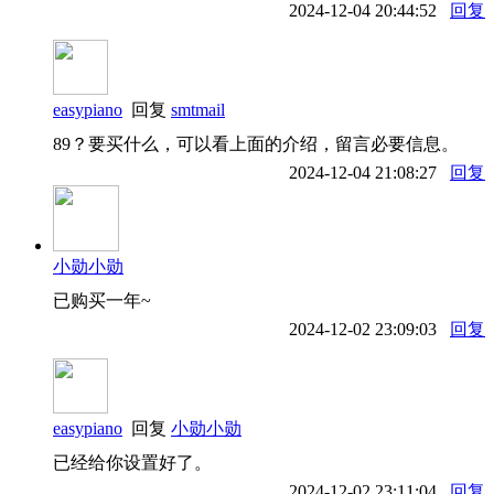
2024-12-04 20:44:52
回复
easypiano
回复
smtmail
89？要买什么，可以看上面的介绍，留言必要信息。
2024-12-04 21:08:27
回复
小勋小勋
已购买一年~
2024-12-02 23:09:03
回复
easypiano
回复
小勋小勋
已经给你设置好了。
2024-12-02 23:11:04
回复