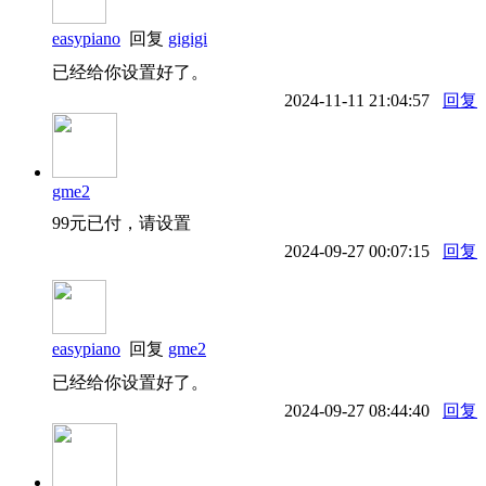
easypiano
回复
gigigi
已经给你设置好了。
2024-11-11 21:04:57
回复
gme2
99元已付，请设置
2024-09-27 00:07:15
回复
easypiano
回复
gme2
已经给你设置好了。
2024-09-27 08:44:40
回复