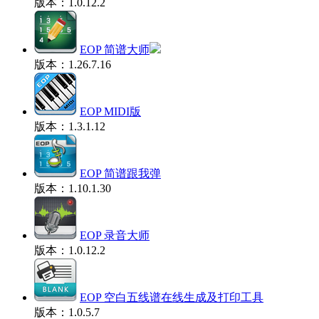
版本：1.0.12.2
EOP 简谱大师
版本：1.26.7.16
EOP MIDI版
版本：1.3.1.12
EOP 简谱跟我弹
版本：1.10.1.30
EOP 录音大师
版本：1.0.12.2
EOP 空白五线谱在线生成及打印工具
版本：1.0.5.7