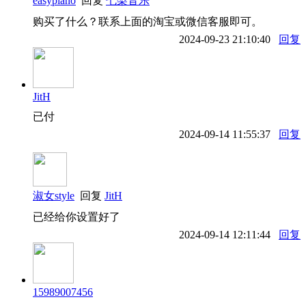
easypiano
回复
七梨音乐
购买了什么？联系上面的淘宝或微信客服即可。
2024-09-23 21:10:40
回复
JitH
已付
2024-09-14 11:55:37
回复
淑女style
回复
JitH
已经给你设置好了
2024-09-14 12:11:44
回复
15989007456