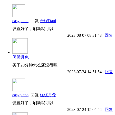
easypiano
回复
丹妮Dani
设置好了，刷新就可以
2023-08-07 08:31:48
回复
优优月兔
买了20分钟怎么还没得呢
2023-07-24 14:51:54
回复
easypiano
回复
优优月兔
设置好了，刷新就可以
2023-07-24 15:04:54
回复