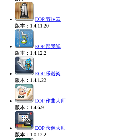
EOP 节拍器
版本：1.4.11.20
EOP 跟我弹
版本：1.4.12.2
EOP 乐谱架
版本：1.4.1.22
EOP 作曲大师
版本：1.4.6.9
EOP 录像大师
版本：1.0.12.2