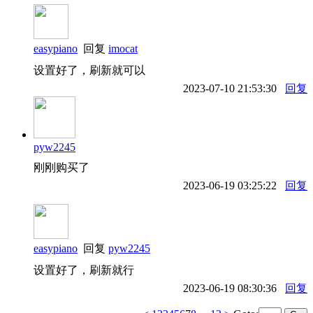
easypiano
回复
imocat
设置好了，刷新就可以
2023-07-10 21:53:30
回复
pyw2245
刚刚购买了
2023-06-19 03:25:22
回复
easypiano
回复
pyw2245
设置好了，刷新就行
2023-06-19 08:30:36
回复