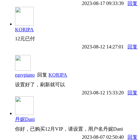
2023-08-17 09:33:39
回复
KORIPA
12元已付
2023-08-12 14:27:01
回复
easypiano
回复
KORIPA
设置好了，刷新就可以
2023-08-12 15:33:20
回复
丹妮Dani
你好，已购买12月VIP，请设置，用户名丹妮Dani
2023-08-07 02:50:40
回复