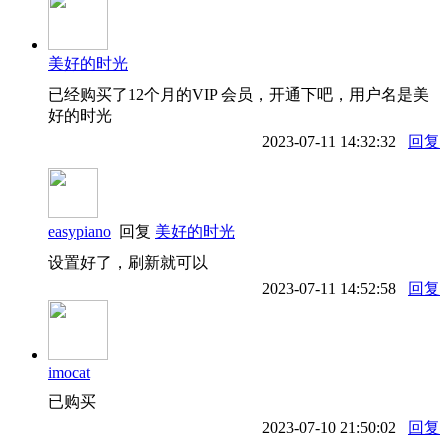
美好的时光
已经购买了12个月的VIP 会员，开通下吧，用户名是美
好的时光
2023-07-11 14:32:32
回复
easypiano
回复
美好的时光
设置好了，刷新就可以
2023-07-11 14:52:58
回复
imocat
已购买
2023-07-10 21:50:02
回复