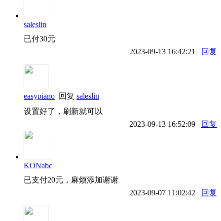
saleslin
已付30元
2023-09-13 16:42:21
回复
easypiano
回复
saleslin
设置好了，刷新就可以
2023-09-13 16:52:09
回复
KONabc
已支付20元，麻烦添加谢谢
2023-09-07 11:02:42
回复