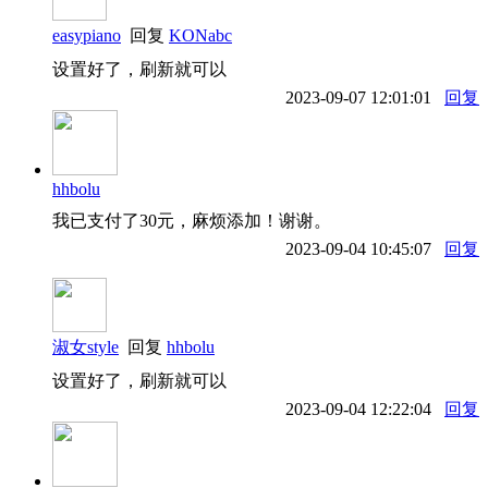
easypiano
回复
KONabc
设置好了，刷新就可以
2023-09-07 12:01:01
回复
hhbolu
我已支付了30元，麻烦添加！谢谢。
2023-09-04 10:45:07
回复
淑女style
回复
hhbolu
设置好了，刷新就可以
2023-09-04 12:22:04
回复