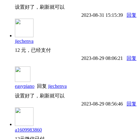
设置好了，刷新就可以
2023-08-31 15:15:39
回复
jiechenva
12 元，已经支付
2023-08-29 08:06:21
回复
easypiano
回复
jiechenva
设置好了，刷新就可以
2023-08-29 08:56:46
回复
a1609983860
12元微信已付