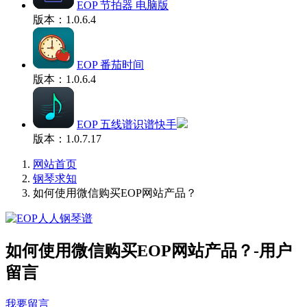
EOP 节拍器 电脑版
版本：1.0.6.4
EOP 番茄时间
版本：1.0.6.4
EOP 五线谱识谱快手
版本：1.0.7.17
网站首页
钢琴求知
如何使用微信购买EOP网站产品？
如何使用微信购买EOP网站产品？-用户
留言
我要留言