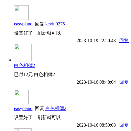
easypiano
回复
kevin0275
设置好了，刷新就可以
2023-10-19 22:50:43
回复
白色相簿2
已付12元 白色相簿2
2023-10-16 08:48:04
回复
easypiano
回复
白色相簿2
设置好了，刷新就可以
2023-10-16 08:50:08
回复