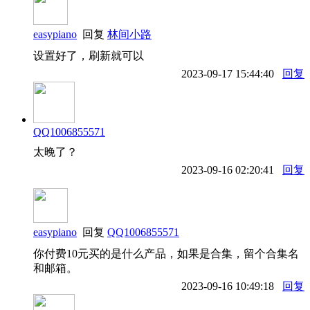
easypiano
回复
林间小路
设置好了，刷新就可以
2023-09-17 15:44:40
回复
QQ1006855571
太晚了？
2023-09-16 02:20:41
回复
easypiano
回复
QQ1006855571
你付费10元买的是什么产品，如果是合集，留个合集名
和邮箱。
2023-09-16 10:49:18
回复