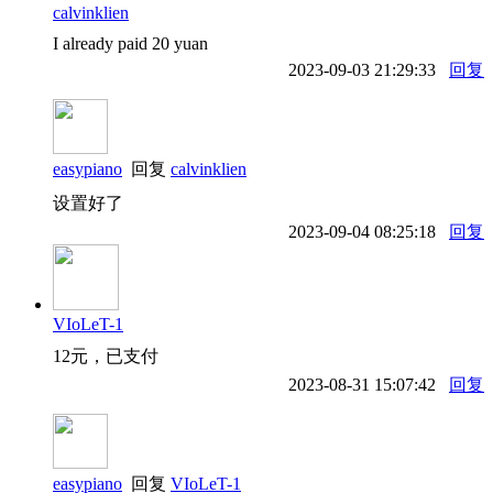
calvinklien
I already paid 20 yuan
2023-09-03 21:29:33
回复
easypiano
回复
calvinklien
设置好了
2023-09-04 08:25:18
回复
VIoLeT-1
12元，已支付
2023-08-31 15:07:42
回复
easypiano
回复
VIoLeT-1