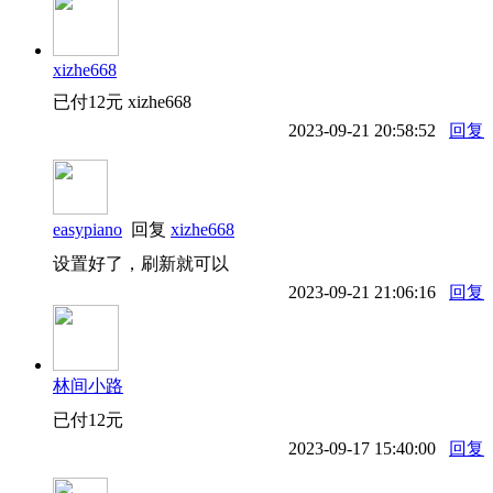
xizhe668
已付12元 xizhe668
2023-09-21 20:58:52
回复
easypiano
回复
xizhe668
设置好了，刷新就可以
2023-09-21 21:06:16
回复
林间小路
已付12元
2023-09-17 15:40:00
回复