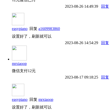
2023-08-26 14:49:39
回复
easypiano
回复
a1609983860
设置好了，刷新就可以
2023-08-26 14:54:29
回复
mrxiaoop
微信支付12元
2023-08-17 09:18:25
回复
easypiano
回复
mrxiaoop
设置好了，刷新就可以