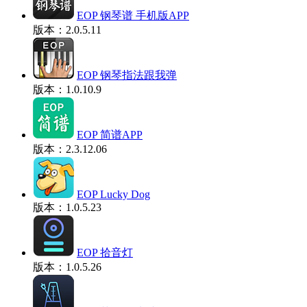
EOP 钢琴谱 手机版APP
版本：2.0.5.11
EOP 钢琴指法跟我弹
版本：1.0.10.9
EOP 简谱APP
版本：2.3.12.06
EOP Lucky Dog
版本：1.0.5.23
EOP 拾音灯
版本：1.0.5.26