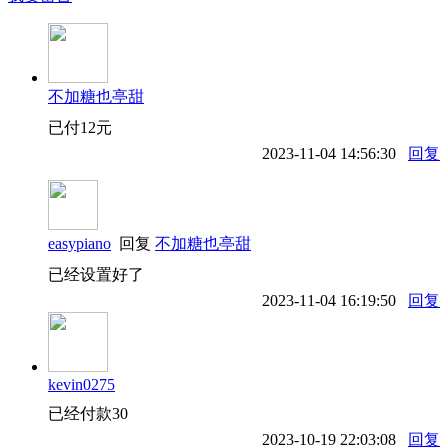
不加糖也亭甜
已付12元
2023-11-04 14:56:30
回复
easypiano
回复
不加糖也亭甜
已经设置好了
2023-11-04 16:19:50
回复
kevin0275
已经付款30
2023-10-19 22:03:08
回复