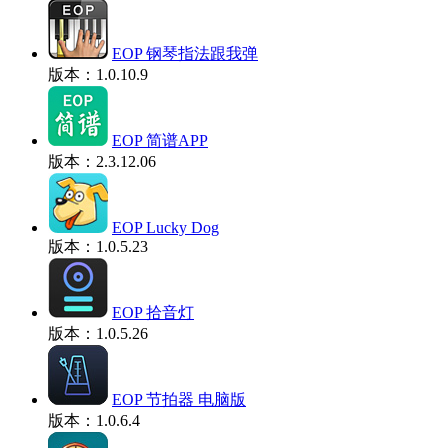
EOP 钢琴指法跟我弹
版本：1.0.10.9
EOP 简谱APP
版本：2.3.12.06
EOP Lucky Dog
版本：1.0.5.23
EOP 拾音灯
版本：1.0.5.26
EOP 节拍器 电脑版
版本：1.0.6.4