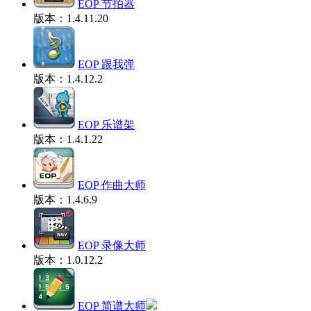
EOP 节拍器
版本：1.4.11.20
EOP 跟我弹
版本：1.4.12.2
EOP 乐谱架
版本：1.4.1.22
EOP 作曲大师
版本：1.4.6.9
EOP 录像大师
版本：1.0.12.2
EOP 简谱大师