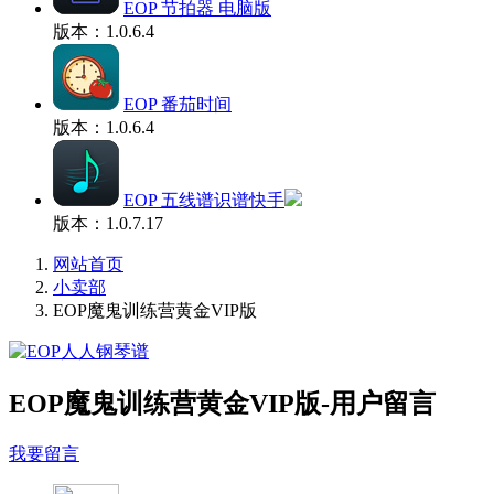
EOP 节拍器 电脑版
版本：1.0.6.4
EOP 番茄时间
版本：1.0.6.4
EOP 五线谱识谱快手
版本：1.0.7.17
网站首页
小卖部
EOP魔鬼训练营黄金VIP版
EOP魔鬼训练营黄金VIP版-用户留言
我要留言