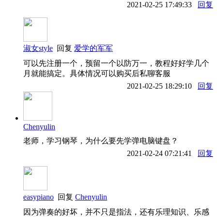
2021-02-25 17:49:33
回复
淑女style
回复
爱学的军军
可以先注册一个，预留一个以防万一，教程好好学几个
月就能搞定。具体情况可以购买后私聊客服
2021-02-25 18:29:10
回复
Chenyulin
老师，学习钢琴，为什么要先学弹电脑键盘？
2021-02-24 07:21:41
回复
easypiano
回复
Chenyulin
因为弹奏的好坏，并不只是指法，还有乐理知识、乐感