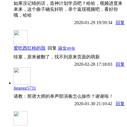
如果没记错的话，造神计划学员吧？哈哈，视频进度来
来来，这个曲子确实好听，录个返现视频吧，看好你
哦，哈哈
2020-01-29 19:59:34
回复
爱吃西红柿的我
回复
淑女style
哇塞，原来被翻了，找不到原来页面的萌新
2020-02-28 17:18:03
回复
ligangg5731
请教：简谱大师的单声部演奏怎么操作？谢谢啦！
2020-01-30 21:10:42
回复