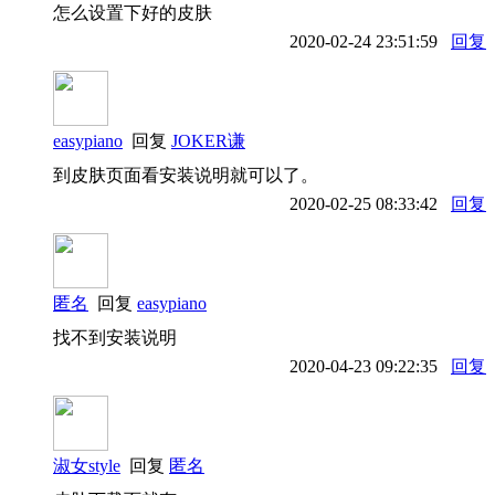
怎么设置下好的皮肤
2020-02-24 23:51:59
回复
easypiano
回复
JOKER谦
到皮肤页面看安装说明就可以了。
2020-02-25 08:33:42
回复
匿名
回复
easypiano
找不到安装说明
2020-04-23 09:22:35
回复
淑女style
回复
匿名