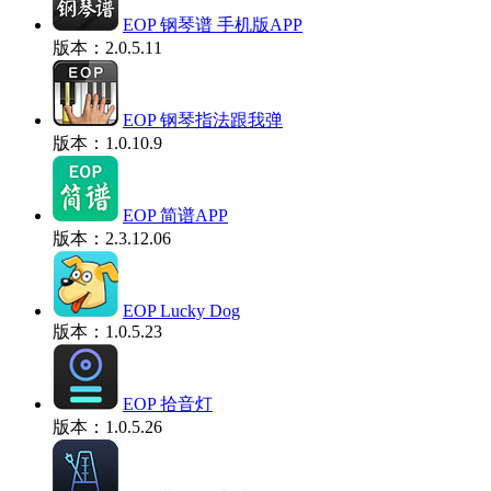
EOP 钢琴谱 手机版APP
版本：2.0.5.11
EOP 钢琴指法跟我弹
版本：1.0.10.9
EOP 简谱APP
版本：2.3.12.06
EOP Lucky Dog
版本：1.0.5.23
EOP 拾音灯
版本：1.0.5.26