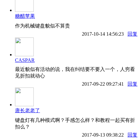
糖醋苹果
作为机械键盘貌似不算贵
2017-10-14 14:56:23
回复
CASPAR
最近貌似有活动的说，我在纠结要不要入一个，人穷看
见折扣就动心
2017-09-22 09:27:41
回复
唐长老老了
键盘灯有几种模式啊？手感怎么样？和教程一起买有折
扣么？
2017-09-13 09:38:22
回复