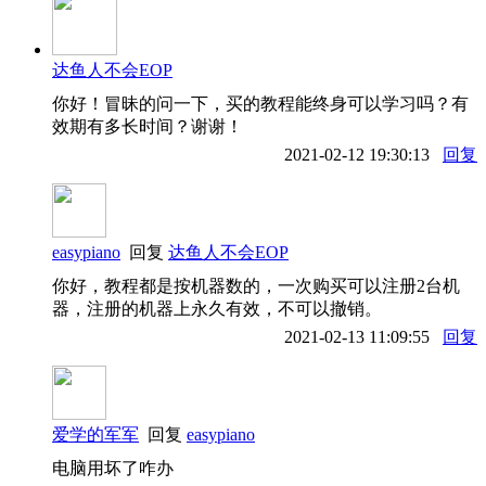
达鱼人不会EOP
你好！冒昧的问一下，买的教程能终身可以学习吗？有
效期有多长时间？谢谢！
2021-02-12 19:30:13
回复
easypiano
回复
达鱼人不会EOP
你好，教程都是按机器数的，一次购买可以注册2台机
器，注册的机器上永久有效，不可以撤销。
2021-02-13 11:09:55
回复
爱学的军军
回复
easypiano
电脑用坏了咋办