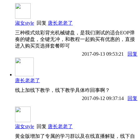
淑女style
回复
唐长老老了
三种模式炫彩背光机械键盘，是我们测试的适合EOP弹
奏的键盘，全键无冲，和教程一起购买有优惠的，直接
进入购买页选择套餐即可
2017-09-13 09:53:21
回复
唐长老老了
线上加线下教学，线下教学具体咋回事啊？
2017-09-12 09:37:14
回复
淑女style
回复
唐长老老了
黄金版增加了专属的学习群以及在线直播解疑，线下自