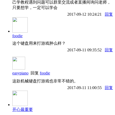
己学教程遇到问题可以群里交流或者直播间询问老师，
只要想学，一定可以学会
2017-09-12 10:24:21
回复
foodie
这个键盘用来打游戏肿么样？
2017-09-11 09:35:52
回复
easypiano
回复
foodie
这款机械键盘打游戏也非常不错的。
2017-09-11 11:00:55
回复
开心最重要