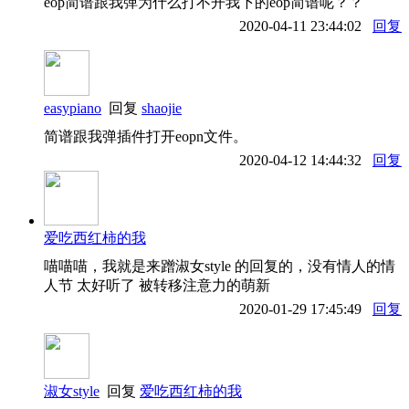
eop简谱跟我弹为什么打不开我下的eop简谱呢？？
2020-04-11 23:44:02
回复
easypiano
回复
shaojie
简谱跟我弹插件打开eopn文件。
2020-04-12 14:44:32
回复
爱吃西红柿的我
喵喵喵，我就是来蹭淑女style 的回复的，没有情人的情
人节 太好听了 被转移注意力的萌新
2020-01-29 17:45:49
回复
淑女style
回复
爱吃西红柿的我