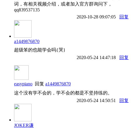
词，有相关视频介绍，或者加入官方群询问下，
qq839537135
2020-10-28 09:07:05
回复
a1449876870
超级笨的也能学会吗{哭}
2020-05-24 14:47:18
回复
easypiano
回复
a1449876870
这个没有学不会的，学不会的都是不坚持练的。
2020-05-24 14:50:51
回复
JOKER谦