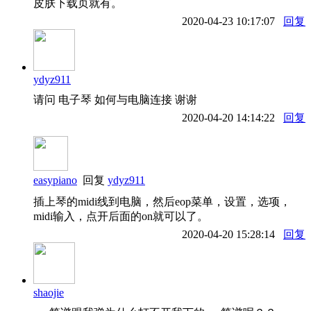
皮肤下载页就有。
2020-04-23 10:17:07
回复
ydyz911
请问 电子琴 如何与电脑连接 谢谢
2020-04-20 14:14:22
回复
easypiano
回复
ydyz911
插上琴的midi线到电脑，然后eop菜单，设置，选项，
midi输入，点开后面的on就可以了。
2020-04-20 15:28:14
回复
shaojie