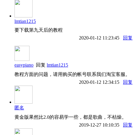
lmtian1215
要下载第九天后的教程
2020-01-12 11:23:45
回复
easypiano
回复
lmtian1215
教程方面的问题，请用购买的帐号联系我们淘宝客服。
2020-01-12 12:34:15
回复
匿名
黄金版果然比2.0的容易学一些，都是歌曲，不枯燥。
2019-12-27 10:10:35
回复