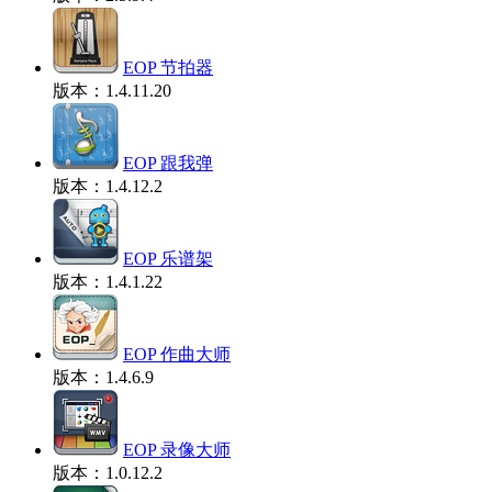
EOP 节拍器
版本：1.4.11.20
EOP 跟我弹
版本：1.4.12.2
EOP 乐谱架
版本：1.4.1.22
EOP 作曲大师
版本：1.4.6.9
EOP 录像大师
版本：1.0.12.2