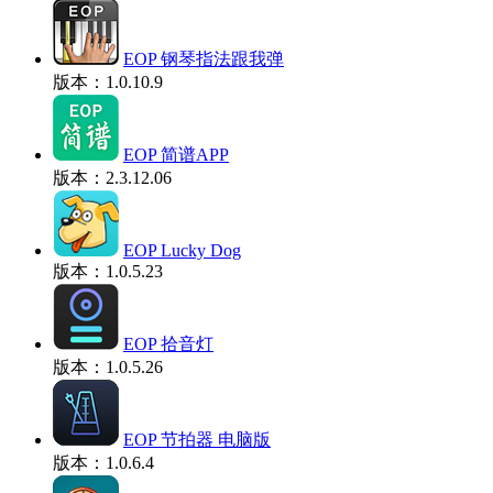
EOP 钢琴指法跟我弹
版本：1.0.10.9
EOP 简谱APP
版本：2.3.12.06
EOP Lucky Dog
版本：1.0.5.23
EOP 拾音灯
版本：1.0.5.26
EOP 节拍器 电脑版
版本：1.0.6.4