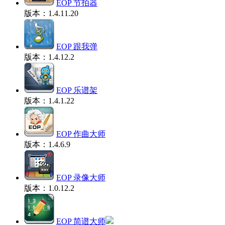
EOP 节拍器
版本：1.4.11.20
EOP 跟我弹
版本：1.4.12.2
EOP 乐谱架
版本：1.4.1.22
EOP 作曲大师
版本：1.4.6.9
EOP 录像大师
版本：1.0.12.2
EOP 简谱大师