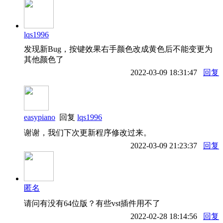
lqs1996
发现新Bug，按键效果右手颜色改成黄色后不能变更为
其他颜色了
2022-03-09 18:31:47
回复
easypiano
回复
lqs1996
谢谢，我们下次更新程序修改过来。
2022-03-09 21:23:37
回复
匿名
请问有没有64位版？有些vst插件用不了
2022-02-28 18:14:56
回复