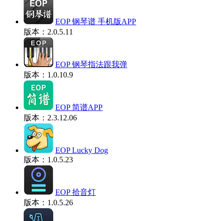
EOP 钢琴谱 手机版APP
版本：2.0.5.11
EOP 钢琴指法跟我弹
版本：1.0.10.9
EOP 简谱APP
版本：2.3.12.06
EOP Lucky Dog
版本：1.0.5.23
EOP 拾音灯
版本：1.0.5.26