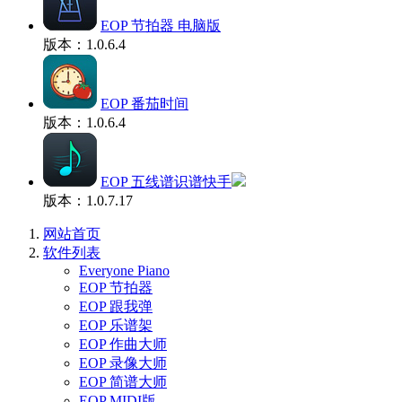
EOP 节拍器 电脑版
版本：1.0.6.4
EOP 番茄时间
版本：1.0.6.4
EOP 五线谱识谱快手
版本：1.0.7.17
网站首页
软件列表
Everyone Piano
EOP 节拍器
EOP 跟我弹
EOP 乐谱架
EOP 作曲大师
EOP 录像大师
EOP 简谱大师
EOP MIDI版