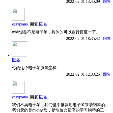
2022-02-01 13:45:09
回复
easypiano
回复
匿名
midi键盘不是电子琴，具体的可以自行百度一下。
2022-02-01 18:35:42
回复
匿名
你的这个电子琴质量怎样
2022-02-01 12:33:25
回复
easypiano
回复
匿名
我们不卖电子琴，我们也不推荐用电子琴来学钢琴的。
我们卖的是midi键盘，是性价比最高的学习钢琴的工