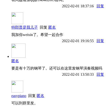
2022-02-01 18:37:16
回复
特郎普是我儿子
回复
匿名
我加你weixin了。希望一起合作
2022-02-01 19:16:55
回复
匿名
要是有十万的钢琴了。还可以在这里发钢琴演奏视频吗
2022-02-01 13:50:33
回复
easypiano
回复
匿名
可以到群里发。