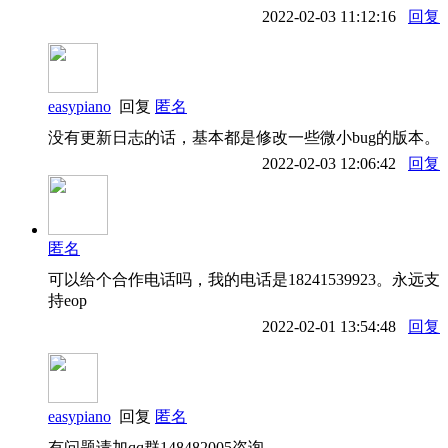
2022-02-03 11:12:16
回复
easypiano
回复
匿名
没有更新日志的话，基本都是修改一些微小bug的版本。
2022-02-03 12:06:42
回复
匿名
可以给个合作电话吗，我的电话是18241539923。永远支
持eop
2022-02-01 13:54:48
回复
easypiano
回复
匿名
有问题请加qq群148482005咨询。