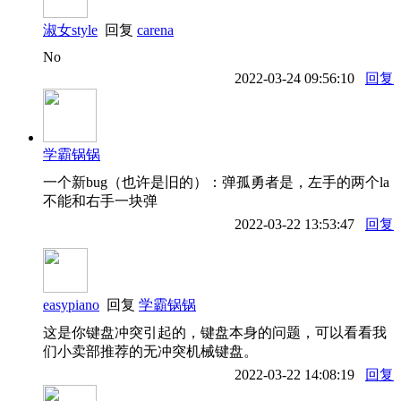
淑女style
回复
carena
No
2022-03-24 09:56:10
回复
学霸锅锅
一个新bug（也许是旧的）：弹孤勇者是，左手的两个la
不能和右手一块弹
2022-03-22 13:53:47
回复
easypiano
回复
学霸锅锅
这是你键盘冲突引起的，键盘本身的问题，可以看看我
们小卖部推荐的无冲突机械键盘。
2022-03-22 14:08:19
回复