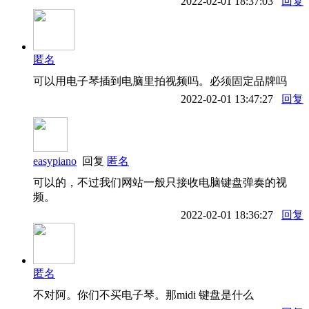
2022-02-01 18:37:03
回复
匿名
可以用电子琴插到电脑里拍视频吗。必须固定品牌吗
2022-02-01 13:47:27
回复
easypiano
回复
匿名
可以的，不过我们网站一般只接收电脑键盘弹奏的视
频。
2022-02-01 18:36:27
回复
匿名
不对阿。你们不买电子琴。那midi 键盘是什么