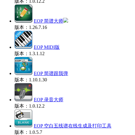
版本：1.0.12.2
EOP 简谱大师
版本：1.26.7.16
EOP MIDI版
版本：1.3.1.12
EOP 简谱跟我弹
版本：1.10.1.30
EOP 录音大师
版本：1.0.12.2
EOP 空白五线谱在线生成及打印工具
版本：1.0.5.7