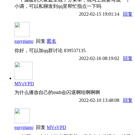
小调，可以私聊发到qq里帮忙指点一下吗
2022-02-15 19:01:14
回复
easypiano
回复
匿名
你好，可以加qq群讨论 839537135
2022-02-16 08:19:02
回复
MVsVPD
为什么播放自己的midi会闪退啊哇啊啊啊
2022-02-10 13:48:08
回复
easypiano
回复
MVsVPD