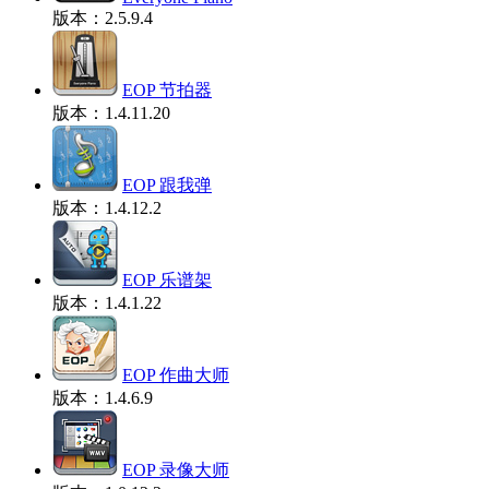
版本：2.5.9.4
EOP 节拍器
版本：1.4.11.20
EOP 跟我弹
版本：1.4.12.2
EOP 乐谱架
版本：1.4.1.22
EOP 作曲大师
版本：1.4.6.9
EOP 录像大师