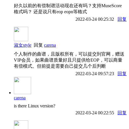
好久以前的有偿制谱活动现在还有吗？支持MuseScore
格式吗？ 还是说只有eop eopn等格式
2022-03-24 00:25:32
回复
淑女style
回复
carena
个人制作的曲谱，且版权所有，可以提交到官网，赠送
VIP会员，如果曲谱质量好且只提供给EOP，可以商量
有偿模式。但前提是需要自己提交几个后判断
2022-03-24 09:57:23
回复
carena
is there Linux version?
2022-03-24 00:22:55
回复