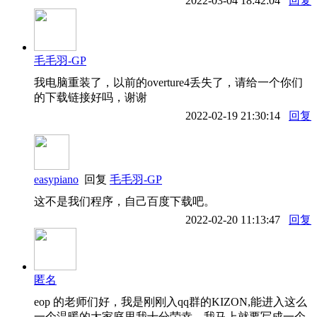
2022-03-04 18:42:04
回复
毛毛羽-GP
我电脑重装了，以前的overture4丢失了，请给一个你们
的下载链接好吗，谢谢
2022-02-19 21:30:14
回复
easypiano
回复
毛毛羽-GP
这不是我们程序，自己百度下载吧。
2022-02-20 11:13:47
回复
匿名
eop 的老师们好，我是刚刚入qq群的KIZON,能进入这么
一个温暖的大家庭里我十分荣幸，我马上就要写成一个