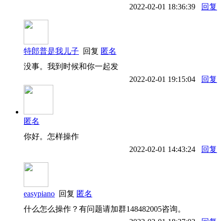
2022-02-01 18:36:39
回复
特郎普是我儿子
回复
匿名
没事。我到时候和你一起发
2022-02-01 19:15:04
回复
匿名
你好。怎样操作
2022-02-01 14:43:24
回复
easypiano
回复
匿名
什么怎么操作？有问题请加群148482005咨询。