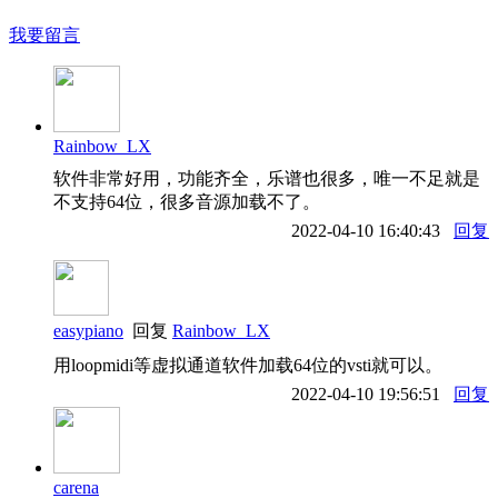
我要留言
Rainbow_LX
软件非常好用，功能齐全，乐谱也很多，唯一不足就是
不支持64位，很多音源加载不了。
2022-04-10 16:40:43
回复
easypiano
回复
Rainbow_LX
用loopmidi等虚拟通道软件加载64位的vsti就可以。
2022-04-10 19:56:51
回复
carena