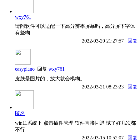
wxy761
请问软件可以适配一下高分辨率屏幕吗，高分屏下字体
有些糊
2022-03-20 21:27:57
回复
easypiano
回复
wxy761
皮肤是图片的，放大就会模糊。
2022-03-21 08:23:23
回复
匿名
win11系统下 点击插件管理 软件直接闪退 试了好几次都
不行
2022-03-15 10:52:07
回复