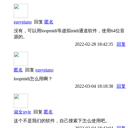
easypiano
回复
匿名
没有，可以用loopmidi等虚拟midi通道软件，使用64位音
源的。
2022-02-28 18:42:35
回复
匿名
回复
easypiano
loopmidi怎么用啊？
2022-03-04 18:18:38
回复
淑女style
回复
匿名
这个不是我们的软件，自己搜索下怎么使用吧。