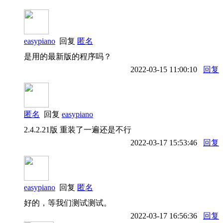
easypiano
回复
匿名
是用的最新版的程序吗？
2022-03-15 11:00:10
回复
匿名
回复
easypiano
2.4.2.21版 重装了一遍还是不行
2022-03-17 15:53:46
回复
easypiano
回复
匿名
好的，等我们测试测试。
2022-03-17 16:56:36
回复