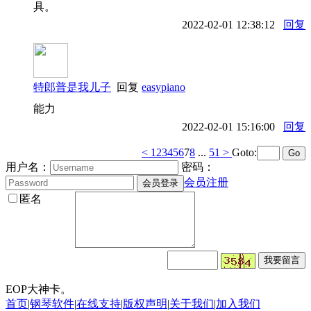
具。
2022-02-01 12:38:12
回复
特郎普是我儿子
回复
easypiano
能力
2022-02-01 15:16:00
回复
<
1
2
3
4
5
6
7
8
...
51
>
Goto:
用户名：
密码：
会员注册
匿名
EOP大神卡。
首页
|
钢琴软件
|
在线支持
|
版权声明
|
关于我们
|
加入我们