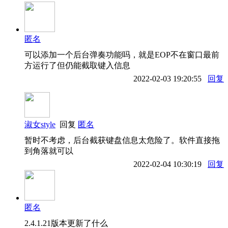
匿名
可以添加一个后台弹奏功能吗，就是EOP不在窗口最前
方运行了但仍能截取键入信息
2022-02-03 19:20:55
回复
淑女style
回复
匿名
暂时不考虑，后台截获键盘信息太危险了。软件直接拖
到角落就可以
2022-02-04 10:30:19
回复
匿名
2.4.1.21版本更新了什么