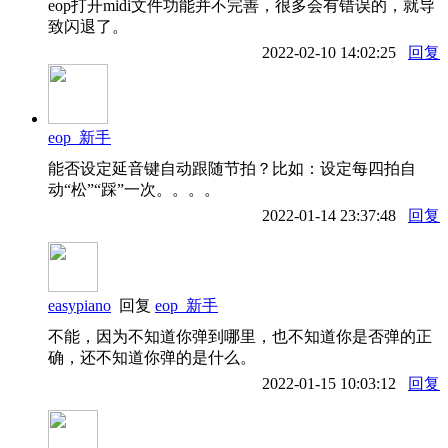
eop打开midi文件功能并不完善，很多会有错误的，就导
致闪退了。
2022-02-10 14:02:25
回复
eop_新手
能否设定延音键自动跟随节拍？比如：设定每四拍自
动“松”“踩”一次。。。。
2022-01-14 23:37:48
回复
easypiano
回复
eop_新手
不能，因为不知道你弹到哪里，也不知道你是否弹的正
确，还不知道你弹的是什么。
2022-01-15 10:03:12
回复