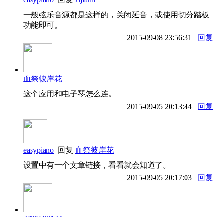
一般弦乐音源都是这样的，关闭延音，或使用切分踏板
功能即可。
2015-09-08 23:56:31
回复
血祭彼岸花
这个应用和电子琴怎么连。
2015-09-05 20:13:44
回复
easypiano
回复
血祭彼岸花
设置中有一个文章链接，看看就会知道了。
2015-09-05 20:17:03
回复