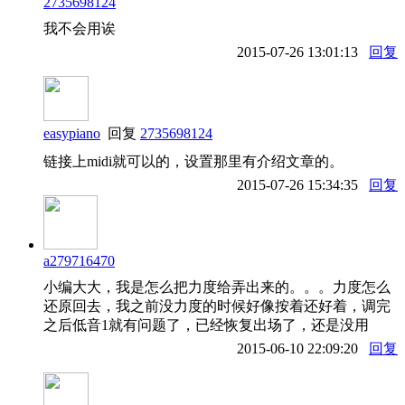
2735698124
我不会用诶
2015-07-26 13:01:13
回复
easypiano
回复
2735698124
链接上midi就可以的，设置那里有介绍文章的。
2015-07-26 15:34:35
回复
a279716470
小编大大，我是怎么把力度给弄出来的。。。力度怎么
还原回去，我之前没力度的时候好像按着还好着，调完
之后低音1就有问题了，已经恢复出场了，还是没用
2015-06-10 22:09:20
回复