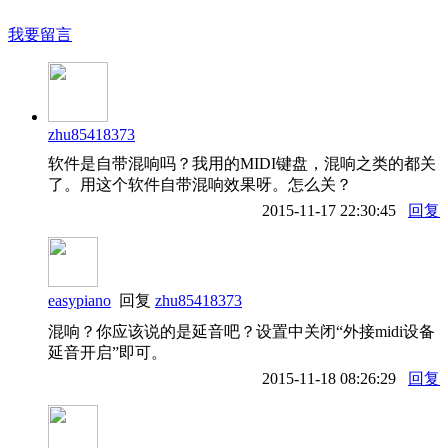
我要留言
zhu85418373
软件是自带混响吗？我用的MIDI键盘，混响之类的都关
了。用这个软件自带混响效果呀。怎么关？
2015-11-17 22:30:45
回复
easypiano
回复
zhu85418373
混响？你应该说的是延音吧？设置中关闭“外接midi设备
延音开启”即可。
2015-11-18 08:26:29
回复