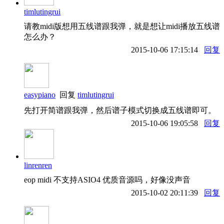
timlutingrui
请教midi版想用五线谱跟我弹，就是想让midi播放五线谱
怎么办？
2015-10-06 17:15:14
回复
easypiano
回复
timlutingrui
先打开简谱跟我弹，然后谱子模式切换成五线谱即可。
2015-10-06 19:05:58
回复
linrenren
eop midi 不支持ASIO4 优质音源吗，好像没声音
2015-10-02 20:11:39
回复