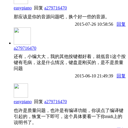
easypiano
回复
a279716470
那应该是你的音源问题吧，换个好一些的音源。
2015-07-26 10:58:56
回复
a279716470
还有，小编大大，我的其他按键都好着，就低音1这个按
键有毛病，这是什么情况，键盘是刚买的，是不是质量
问题
2015-06-10 21:49:39
回复
easypiano
回复
a279716470
也许是质量问题，也许是有编译功能，你误点了编译键
引起的，恢复一下即可，这个具体要看一下你midi上的
说明书了。