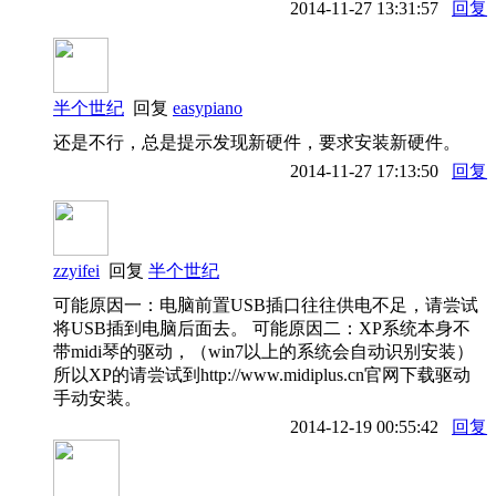
2014-11-27 13:31:57
回复
半个世纪
回复
easypiano
还是不行，总是提示发现新硬件，要求安装新硬件。
2014-11-27 17:13:50
回复
zzyifei
回复
半个世纪
可能原因一：电脑前置USB插口往往供电不足，请尝试
将USB插到电脑后面去。 可能原因二：XP系统本身不
带midi琴的驱动，（win7以上的系统会自动识别安装）
所以XP的请尝试到http://www.midiplus.cn官网下载驱动
手动安装。
2014-12-19 00:55:42
回复