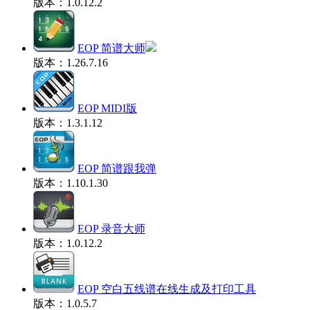
版本：1.0.12.2
EOP 简谱大师
版本：1.26.7.16
EOP MIDI版
版本：1.3.1.12
EOP 简谱跟我弹
版本：1.10.1.30
EOP 录音大师
版本：1.0.12.2
EOP 空白五线谱在线生成及打印工具
版本：1.0.5.7