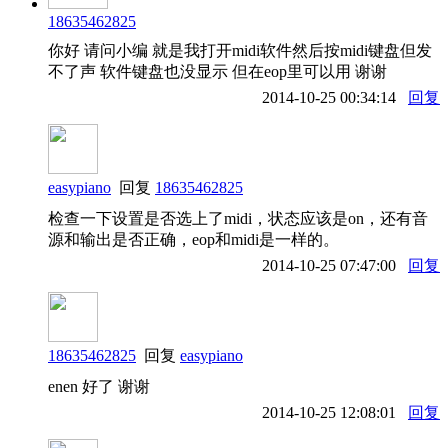
18635462825
你好 请问小编 就是我打开midi软件然后按midi键盘但发
不了声 软件键盘也没显示 但在eop里可以用 谢谢
2014-10-25 00:34:14
回复
easypiano
回复
18635462825
检查一下设置是否选上了midi，状态应该是on，还有音
源和输出是否正确，eop和midi是一样的。
2014-10-25 07:47:00
回复
18635462825
回复
easypiano
enen 好了 谢谢
2014-10-25 12:08:01
回复