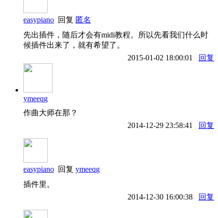
easypiano
回复
匿名
先出插件，随后才会有midi教程。所以先看我们什么时
候插件出来了，就有希望了。
2015-01-02 18:00:01
回复
ymeeqg
作曲大师在那？
2014-12-29 23:58:41
回复
easypiano
回复
ymeeqg
插件里。
2014-12-30 16:00:38
回复