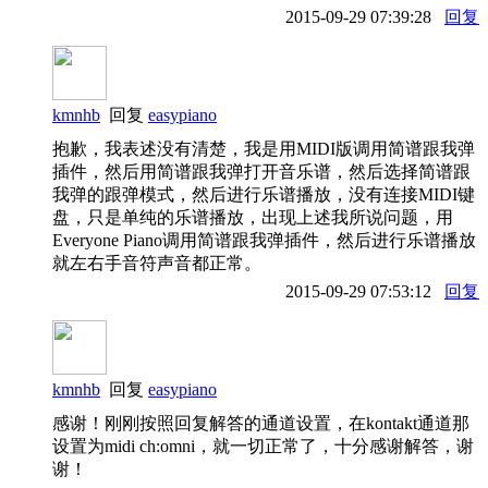
2015-09-29 07:39:28
回复
kmnhb
回复
easypiano
抱歉，我表述没有清楚，我是用MIDI版调用简谱跟我弹
插件，然后用简谱跟我弹打开音乐谱，然后选择简谱跟
我弹的跟弹模式，然后进行乐谱播放，没有连接MIDI键
盘，只是单纯的乐谱播放，出现上述我所说问题，用
Everyone Piano调用简谱跟我弹插件，然后进行乐谱播放
就左右手音符声音都正常。
2015-09-29 07:53:12
回复
kmnhb
回复
easypiano
感谢！刚刚按照回复解答的通道设置，在kontakt通道那
设置为midi ch:omni，就一切正常了，十分感谢解答，谢
谢！