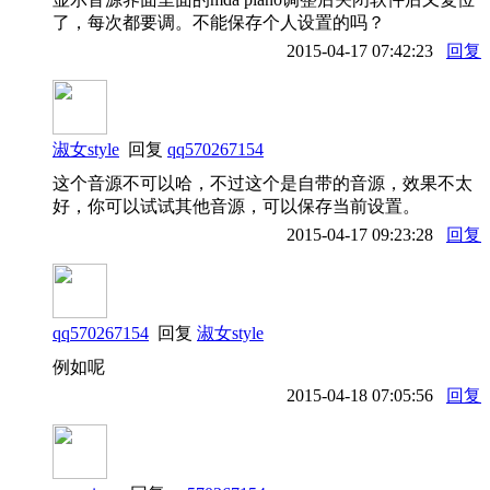
了，每次都要调。不能保存个人设置的吗？
2015-04-17 07:42:23
回复
淑女style
回复
qq570267154
这个音源不可以哈，不过这个是自带的音源，效果不太
好，你可以试试其他音源，可以保存当前设置。
2015-04-17 09:23:28
回复
qq570267154
回复
淑女style
例如呢
2015-04-18 07:05:56
回复