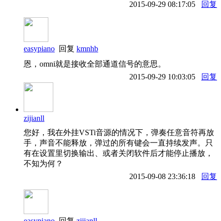
2015-09-29 08:17:05
回复
easypiano
回复
kmnhb
恩，omni就是接收全部通道信号的意思。
2015-09-29 10:03:05
回复
zijianll
您好，我在外挂VSTi音源的情况下，弹奏任意音符再放
手，声音不能释放，弹过的所有键会一直持续发声。只
有在设置里切换输出、或者关闭软件后才能停止播放，
不知为何？
2015-09-08 23:36:18
回复
easypiano
回复
zijianll