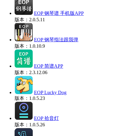
EOP 钢琴谱 手机版APP
版本：2.0.5.11
EOP 钢琴指法跟我弹
版本：1.0.10.9
EOP 简谱APP
版本：2.3.12.06
EOP Lucky Dog
版本：1.0.5.23
EOP 拾音灯
版本：1.0.5.26