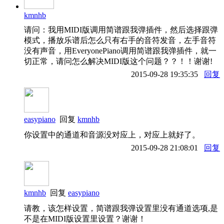
kmnhb
请问：我用MIDI版调用简谱跟我弹插件，然后选择跟弹
模式，播放乐谱后怎么只有右手的音符发音，左手音符
没有声音，用EveryonePiano调用简谱跟我弹插件，就一
切正常，请问怎么解决MIDI版这个问题？？！！谢谢!
2015-09-28 19:35:35
回复
easypiano
回复
kmnhb
你设置中的通道和音源没对应上，对应上就好了。
2015-09-28 21:08:01
回复
kmnhb
回复
easypiano
请教，该怎样设置，简谱跟我弹设置里没有通道选项,是
不是在MIDI版设置里设置？谢谢！