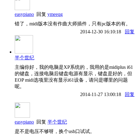
easypiano
回复
ymeeqg
错了，midi版本没有作曲大师插件，只有pc版本的有。
2014-12-30 16:10:18
回复
半个世纪
主编你好，我的电脑是XP系统的，我用的是midiplus i61
的键盘，连接电脑后键盘电源有显示，键盘是好的，但
EOP midi选项里没有显示i61设备，请问是哪里的问题
呢。
2014-11-27 13:00:18
回复
easypiano
回复
半个世纪
是不是电压不够呀，换个usb口试试。