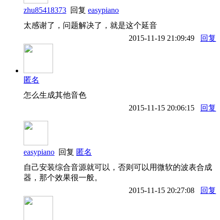
zhu85418373
回复
easypiano
太感谢了，问题解决了，就是这个延音
2015-11-19 21:09:49
回复
匿名
怎么生成其他音色
2015-11-15 20:06:15
回复
easypiano
回复
匿名
自己安装综合音源就可以，否则可以用微软的波表合成
器，那个效果很一般。
2015-11-15 20:27:08
回复