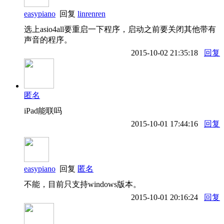
easypiano
回复
linrenren
选上asio4all要重启一下程序，启动之前要关闭其他带有
声音的程序。
2015-10-02 21:35:18
回复
匿名
iPad能联吗
2015-10-01 17:44:16
回复
easypiano
回复
匿名
不能，目前只支持windows版本。
2015-10-01 20:16:24
回复