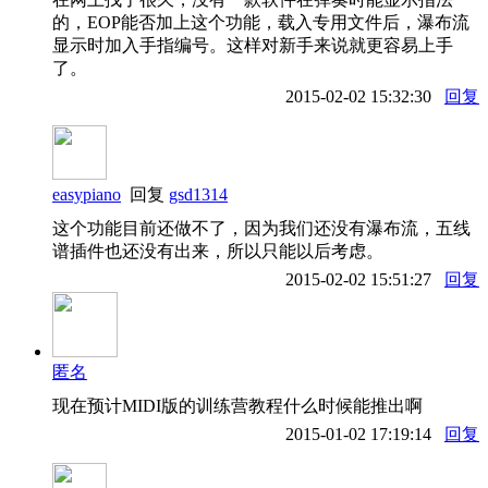
的，EOP能否加上这个功能，载入专用文件后，瀑布流
显示时加入手指编号。这样对新手来说就更容易上手
了。
2015-02-02 15:32:30
回复
easypiano
回复
gsd1314
这个功能目前还做不了，因为我们还没有瀑布流，五线
谱插件也还没有出来，所以只能以后考虑。
2015-02-02 15:51:27
回复
匿名
现在预计MIDI版的训练营教程什么时候能推出啊
2015-01-02 17:19:14
回复