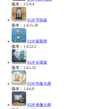
版本：2.5.9.4
EOP 节拍器
版本：1.4.11.20
EOP 跟我弹
版本：1.4.12.2
EOP 乐谱架
版本：1.4.1.22
EOP 作曲大师
版本：1.4.6.9
EOP 录像大师