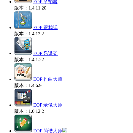
EOP 节拍器
版本：1.4.11.20
EOP 跟我弹
版本：1.4.12.2
EOP 乐谱架
版本：1.4.1.22
EOP 作曲大师
版本：1.4.6.9
EOP 录像大师
版本：1.0.12.2
EOP 简谱大师