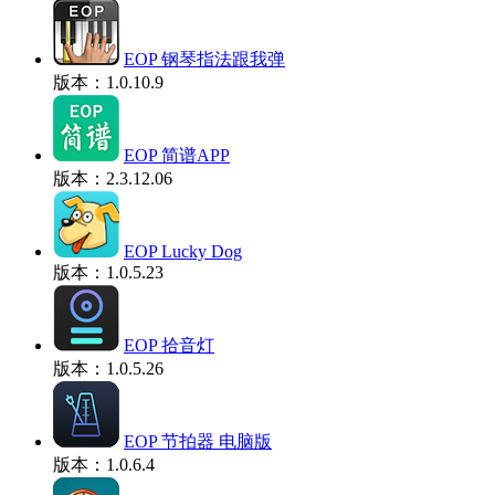
EOP 钢琴指法跟我弹
版本：1.0.10.9
EOP 简谱APP
版本：2.3.12.06
EOP Lucky Dog
版本：1.0.5.23
EOP 拾音灯
版本：1.0.5.26
EOP 节拍器 电脑版
版本：1.0.6.4