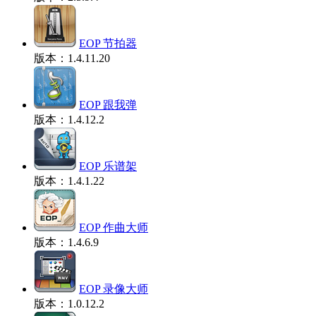
EOP 节拍器
版本：1.4.11.20
EOP 跟我弹
版本：1.4.12.2
EOP 乐谱架
版本：1.4.1.22
EOP 作曲大师
版本：1.4.6.9
EOP 录像大师
版本：1.0.12.2