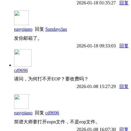
2026-01-18 01:35:27
回复
easypiano
回复
Sundayclau
发你邮箱了。
2026-01-18 09:33:03
回复
cd9696
请问，为何打不开EOP？要收费吗？
2026-01-08 15:27:29
回复
easypiano
回复
cd9696
简谱大师要打开eopn文件，不是eop文件。
2026-01-08 16:07:30
回复