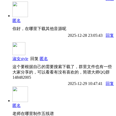
匿名
你好，在哪里下载其他音源呢
2025-12-28 23:05:43
回复
淑女style
回复
匿名
这个要根据自己的需要搜索下载了，群里文件也有一些
大家分享的，可以看看有没有喜欢的，简谱大师QQ群
148482005
2025-12-29 10:47:41
回复
匿名
老师在哪里制作五线谱