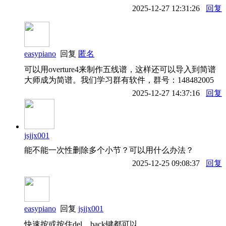
2025-12-27 12:31:26
回复
easypiano
回复
匿名
可以用overture4来制作五线谱，这样还可以导入到简谱
大师成为简谱。我们学习群有软件，群号：148482005
2025-12-27 14:37:16
回复
jsjjx001
能不能一次性删除多个小节？可以用什么办法？
2025-12-25 09:08:37
回复
easypiano
回复
jsjjx001
快速按或按住del、back键都可以。