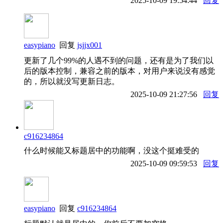
2025-10-09 19:54:44
回复
easypiano
回复
jsjjx001
更新了几个99%的人遇不到的问题，还有是为了我们以
后的版本控制，兼容之前的版本，对用户来说没有感觉
的，所以就没写更新日志。
2025-10-09 21:27:56
回复
c916234864
什么时候能又标题居中的功能啊，没这个挺难受的
2025-10-09 09:59:53
回复
easypiano
回复
c916234864