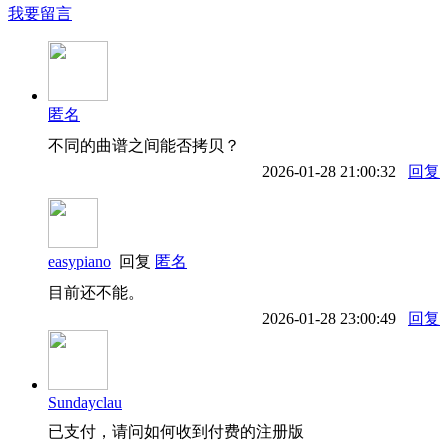
我要留言
匿名
不同的曲谱之间能否拷贝？
2026-01-28 21:00:32
回复
easypiano
回复
匿名
目前还不能。
2026-01-28 23:00:49
回复
Sundayclau
已支付，请问如何收到付费的注册版