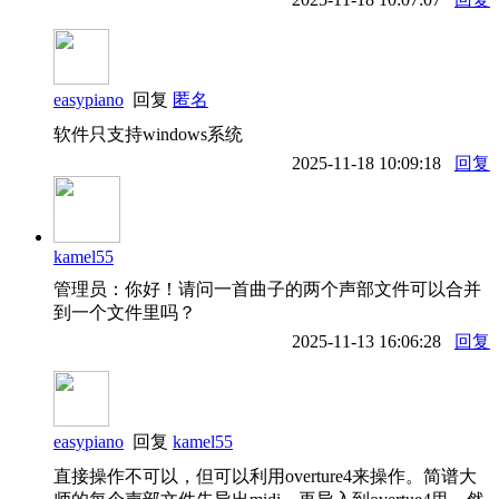
easypiano
回复
匿名
软件只支持windows系统
2025-11-18 10:09:18
回复
kamel55
管理员：你好！请问一首曲子的两个声部文件可以合并
到一个文件里吗？
2025-11-13 16:06:28
回复
easypiano
回复
kamel55
直接操作不可以，但可以利用overture4来操作。简谱大