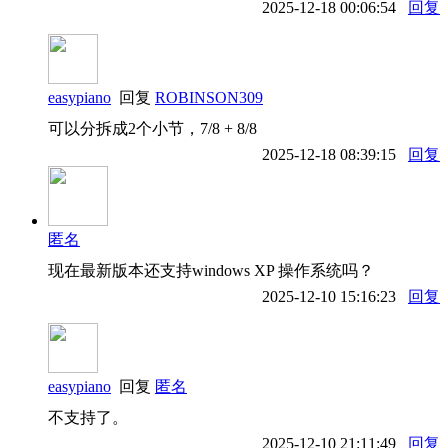
2025-12-18 00:06:54
回复
easypiano
回复
ROBINSON309
可以分拆成2个小节，7/8 + 8/8
2025-12-18 08:39:15
回复
匿名
现在最新版本还支持windows XP 操作系统吗？
2025-12-10 15:16:23
回复
easypiano
回复
匿名
不支持了。
2025-12-10 21:11:49
回复