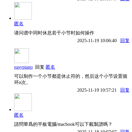
匿名
请问谱中同时休息若干小节时如何操作
2025-11-19 10:06:40
回复
easypiano
回复
匿名
可以制作一个小节都是休止符的，然后这个小节设置循
环n次。
2025-11-19 10:57:21
回复
匿名
請問華爲的平板電腦/macbook可以下載製譜嗎？
2025-11-18 10:07:07
回复