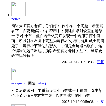
pelwq
简谱大师官方老师，你们好！ 软件存一个问题，希望能
在下一次更新解决！在应用中；新建曲谱时设置的是每
一行3个小节，但在谱子做完后发现一个谱用了两个页
面，所以就在布局中高整为每行4个小节，这时就出现问
题了，每行小节错乱后想反回，但是全屏退出软件。这
个编辑问题常出现，所以希望官方老师关注下。当然更
希望得到解决。
2025-10-12 15:13:35
回复
easypiano
回复
pelwq
不要后退返回，要重新设置小节数或手工布局，选中某
个小节，ctrl+左右方向键可以控制这行的小节数。
2025-10-13 09:50:38
回复