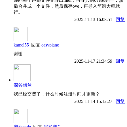
师的每个声部文件先导出midi，再导入到overtue4里，然
后合并成一个文件，然后保存ove，再导入简谱大师就
行。
2025-11-13 16:08:51
回复
kamel55
回复
easypiano
谢谢！
2025-11-17 21:34:59
回复
深谷幽兰
我已经交费了，什么时候注册时间才更新？
2025-11-14 15:12:27
回复
淑女style
回复
深谷幽兰