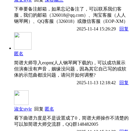
下单要备注邮箱，如果忘记备注了，可以联系我们客
服，我们的邮箱（326018@qq.com）、淘宝客服（人人
钢琴网）、QQ客服（326018）或微信客服（EOP-XM）
2025-11-14 15:26:29
回复
匿名
简谱大师导入eopm(人人钢琴网下载的)，可以成功展示
但演奏没有声音，姻缘没问题，因為其它自己写的或软
体的示范曲都没问题，请问开如何调整?
2025-11-13 12:18:42
回复
淑女style
回复
匿名
看下曲谱力度是不是设置成了0，简谱大师操作不清楚的
可以加简谱大师交流群，QQ群148482005