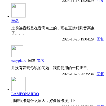
2025-11-13 15:24:29
回复
匿名
之前连音线是在音高点上的，现在直接对到音高点
了。。。
2025-10-25 19:04:29
回复
easypiano
回复
匿名
并没有发现你说的问题，我们使用的一切正常。
2025-10-25 20:35:34
回复
LAMEONARDO
用着很卡是什么原因，好像显卡没用上