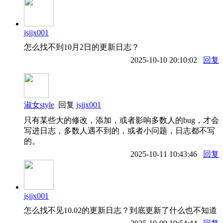
jsjjx001
怎么找不到10月2日的更新日志？
2025-10-10 20:10:02
回复
淑女style
回复
jsjjx001
只有某些大的修改，添加，或者影响多数人的bug，才会
写进日志，多数人遇不到的，或者小问题，日志都不写
的。
2025-10-11 10:43:46
回复
jsjjx001
怎么找不见10.02的更新日志？到底更新了什么也不知道