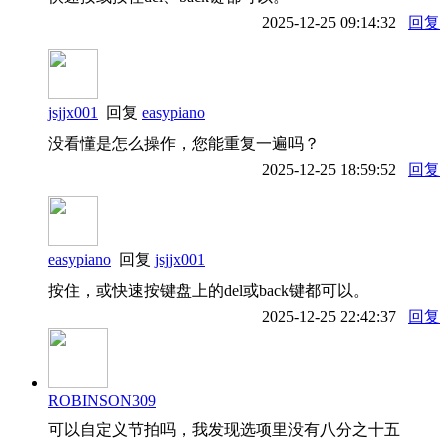
2025-12-25 09:14:32
回复
jsjjx001
回复
easypiano
没看懂是怎么操作，您能重复一遍吗？
2025-12-25 18:59:52
回复
easypiano
回复
jsjjx001
按住，或快速按键盘上的del或back键都可以。
2025-12-25 22:42:37
回复
ROBINSON309
可以自定义节拍吗，我发现选项里没有八分之十五