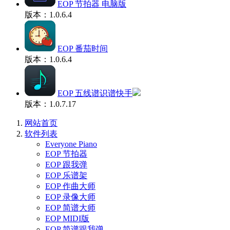
EOP 节拍器 电脑版
版本：1.0.6.4
EOP 番茄时间
版本：1.0.6.4
EOP 五线谱识谱快手
版本：1.0.7.17
网站首页
软件列表
Everyone Piano
EOP 节拍器
EOP 跟我弹
EOP 乐谱架
EOP 作曲大师
EOP 录像大师
EOP 简谱大师
EOP MIDI版
EOP 简谱跟我弹