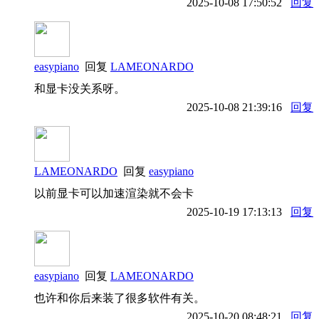
2025-10-08 17:50:52
回复
easypiano
回复
LAMEONARDO
和显卡没关系呀。
2025-10-08 21:39:16
回复
LAMEONARDO
回复
easypiano
以前显卡可以加速渲染就不会卡
2025-10-19 17:13:13
回复
easypiano
回复
LAMEONARDO
也许和你后来装了很多软件有关。
2025-10-20 08:48:21
回复