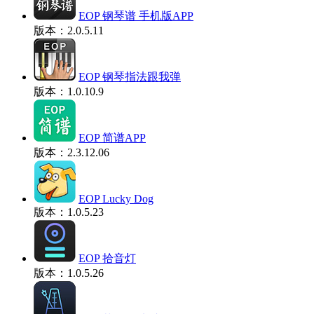
EOP 钢琴谱 手机版APP
版本：2.0.5.11
EOP 钢琴指法跟我弹
版本：1.0.10.9
EOP 简谱APP
版本：2.3.12.06
EOP Lucky Dog
版本：1.0.5.23
EOP 拾音灯
版本：1.0.5.26