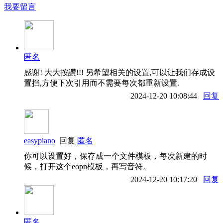
我要留言
匿名
感谢! 大大按讚!!! 另希望相关的设置,可以让我们存成设
置挡,方便下次引用而不需要每次都重新设置.
2024-12-20 10:08:44
回复
easypiano
回复
匿名
你可以设置好，保存成一个文件模板，每次新建的时
候，打开这个eopn模板，再写音符。
2024-12-20 10:17:20
回复
匿名