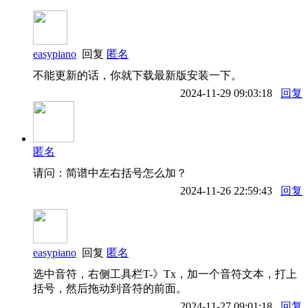
easypiano
回复
匿名
不能更新的话，你就下载最新版安装一下。
2024-11-29 09:03:18
回复
匿名
请问：简谱中左右括号怎么加？
2024-11-26 22:59:43
回复
easypiano
回复
匿名
选中音符，右侧工具栏T-》Tx，加一个音符文本，打上
括号，然后拖动到音符的前面。
2024-11-27 09:01:18
回复