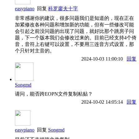
easypiano
回复
科罗廖夫十字
非常感谢你的建议，很多问题我们是知道的，现在正在
加紧修改各种问题和增加新的功能，但有一些修改可能
会引起之前没问题的出现了问题，就好比那个跳房子问
题，下一个版本我们会修改过来的。目前已经支持4个倚
音，音符上右键可以设置，不要用三连音方式设置，那
个只针对主音的。
2024-10-03 11:00:10
回复
Songmd
请问，能否跨EOPN文件复制粘贴？
2024-10-02 14:05:14
回复
easypiano
回复
Songmd