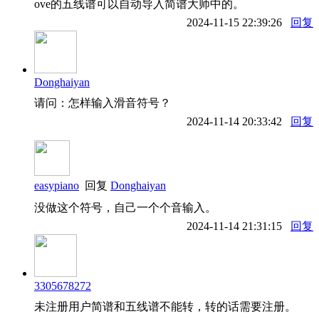
ove的五线谱可以自动导入简谱大师中的。
2024-11-15 22:39:26
回复
Donghaiyan
请问：怎样输入滑音符号？
2024-11-14 20:33:42
回复
easypiano
回复
Donghaiyan
没做这个符号，自己一个个音输入。
2024-11-14 21:31:15
回复
3305678272
未注册用户简谱和五线谱不能转，转的话需要注册。