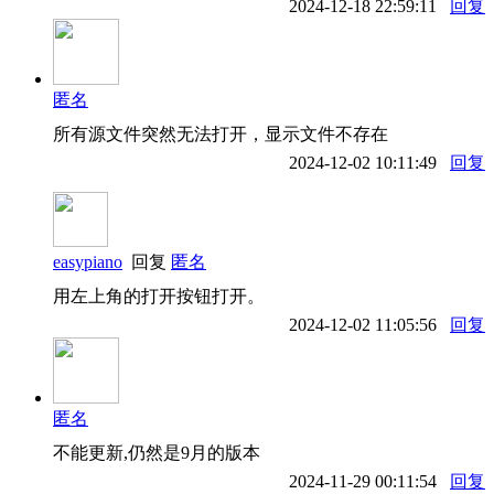
2024-12-18 22:59:11
回复
匿名
所有源文件突然无法打开，显示文件不存在
2024-12-02 10:11:49
回复
easypiano
回复
匿名
用左上角的打开按钮打开。
2024-12-02 11:05:56
回复
匿名
不能更新,仍然是9月的版本
2024-11-29 00:11:54
回复