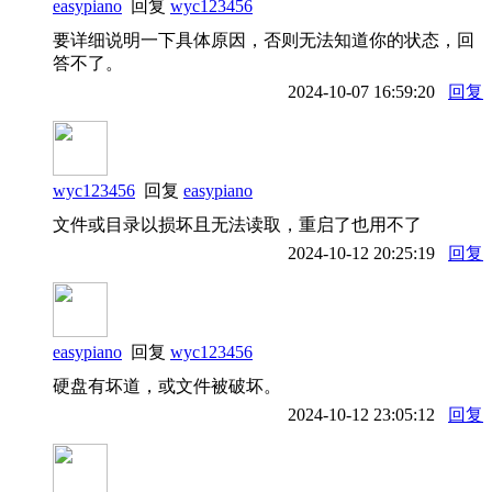
easypiano
回复
wyc123456
要详细说明一下具体原因，否则无法知道你的状态，回
答不了。
2024-10-07 16:59:20
回复
wyc123456
回复
easypiano
文件或目录以损坏且无法读取，重启了也用不了
2024-10-12 20:25:19
回复
easypiano
回复
wyc123456
硬盘有坏道，或文件被破坏。
2024-10-12 23:05:12
回复