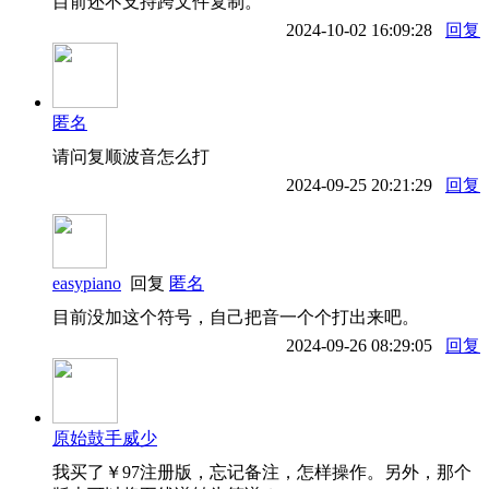
目前还不支持跨文件复制。
2024-10-02 16:09:28
回复
匿名
请问复顺波音怎么打
2024-09-25 20:21:29
回复
easypiano
回复
匿名
目前没加这个符号，自己把音一个个打出来吧。
2024-09-26 08:29:05
回复
原始鼓手威少
我买了￥97注册版，忘记备注，怎样操作。另外，那个