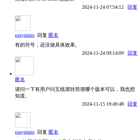
2024-11-24 07:54:12
回复
easypiano
回复
匿名
有的符号，还没做具体效果。
2024-11-24 09:14:09
回复
匿名
请问一下有用户问五线谱转简谱哪个版本可以，我也想
知道。
2024-11-15 19:49:48
回复
easypiano
回复
匿名