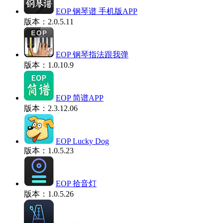
EOP 钢琴谱 手机版APP
版本：2.0.5.11
EOP 钢琴指法跟我弹
版本：1.0.10.9
EOP 简谱APP
版本：2.3.12.06
EOP Lucky Dog
版本：1.0.5.23
EOP 拾音灯
版本：1.0.5.26