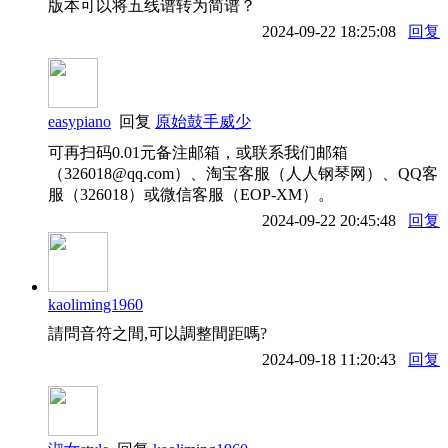
版本可以将五线谱转为简谱？
2024-09-22 18:25:08
回复
easypiano
回复
原始鼓手威少
可再扫码0.01元备注邮箱，或联系我们邮箱
（326018@qq.com）、淘宝客服（人人钢琴网）、QQ客
服（326018）或微信客服（EOP-XM）。
2024-09-22 20:45:48
回复
kaoliming1960
請問音符之間,可以調整間距嗎?
2024-09-18 11:20:43
回复