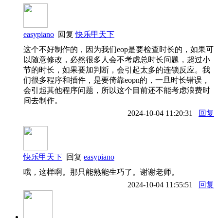
easypiano
回复
快乐甲天下
这个不好制作的，因为我们eop是要检查时长的，如果可
以随意修改，必然很多人会不考虑总时长问题，超过小
节的时长，如果要加判断，会引起太多的连锁反应。我
们很多程序和插件，是要倚靠eopn的，一旦时长错误，
会引起其他程序问题，所以这个目前还不能考虑浪费时
间去制作。
2024-10-04 11:20:31
回复
快乐甲天下
回复
easypiano
哦，这样啊。那只能熟能生巧了。谢谢老师。
2024-10-04 11:55:51
回复