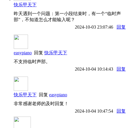
快乐甲天下
昨天遇到一个问题：第一小段结束时，有一个“临时声
部”，不知道怎么才能输入呢？
2024-10-03 23:07:46
回复
easypiano
回复
快乐甲天下
不支持临时声部。
2024-10-04 10:14:43
回复
快乐甲天下
回复
easypiano
非常感谢老师的及时回复！
2024-10-04 10:47:54
回复