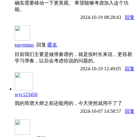
确实需要移动一下更美观。 希望能够考虑加入这个功
能。
2024-10-19 08:28:43
回复
easypiano
回复
匿名
目前我们主要是做弹奏谱的，就是按时长来说，更容易
学习弹奏，以后会考虑你说的问题的。
2024-10-19 12:49:05
回复
wyc123456
我的简谱大师之前还能用的，今天突然就用不了了
2024-10-07 14:58:57
回复