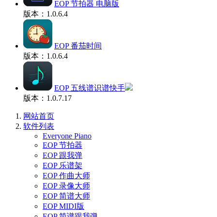
EOP 节拍器 电脑版
版本：1.0.6.4
EOP 番茄时间
版本：1.0.6.4
EOP 五线谱识谱快手
版本：1.0.7.17
网站首页
软件列表
Everyone Piano
EOP 节拍器
EOP 跟我弹
EOP 乐谱架
EOP 作曲大师
EOP 录像大师
EOP 简谱大师
EOP MIDI版
EOP 简谱跟我弹