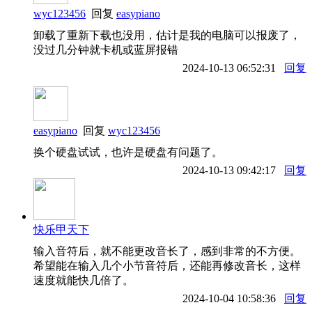
wyc123456
回复
easypiano
卸载了重新下载也没用，估计是我的电脑可以报废了，
没过几分钟就卡机或蓝屏报错
2024-10-13 06:52:31
回复
easypiano
回复
wyc123456
换个硬盘试试，也许是硬盘有问题了。
2024-10-13 09:42:17
回复
快乐甲天下
输入音符后，就不能更改音长了，感到非常的不方便。
希望能在输入几个小节音符后，还能再修改音长，这样
速度就能快几倍了。
2024-10-04 10:58:36
回复