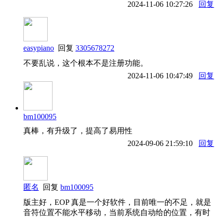
2024-11-06 10:27:26
回复
easypiano
回复
3305678272
不要乱说，这个根本不是注册功能。
2024-11-06 10:47:49
回复
bm100095
真棒，有升级了，提高了易用性
2024-09-06 21:59:10
回复
匿名
回复
bm100095
版主好，EOP 真是一个好软件，目前唯一的不足，就是
音符位置不能水平移动，当前系统自动给的位置，有时