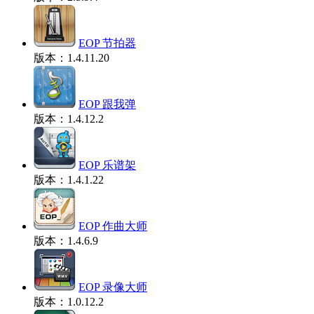
EOP 节拍器
版本：1.4.11.20
EOP 跟我弹
版本：1.4.12.2
EOP 乐谱架
版本：1.4.1.22
EOP 作曲大师
版本：1.4.6.9
EOP 录像大师
版本：1.0.12.2