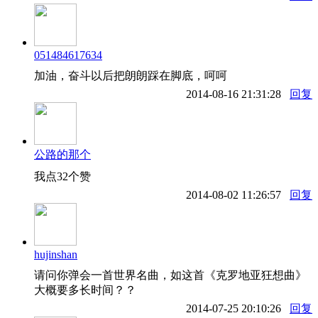
051484617634
加油，奋斗以后把朗朗踩在脚底，呵呵
2014-08-16 21:31:28
回复
公路的那个
我点32个赞
2014-08-02 11:26:57
回复
hujinshan
请问你弹会一首世界名曲，如这首《克罗地亚狂想曲》
大概要多长时间？？
2014-07-25 20:10:26
回复