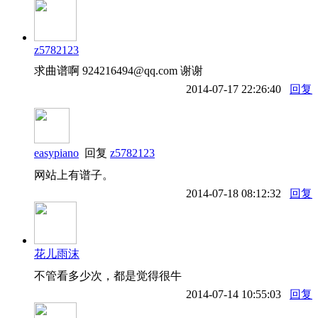
z5782123
求曲谱啊 924216494@qq.com 谢谢
2014-07-17 22:26:40
回复
easypiano
回复
z5782123
网站上有谱子。
2014-07-18 08:12:32
回复
花儿雨沫
不管看多少次，都是觉得很牛
2014-07-14 10:55:03
回复