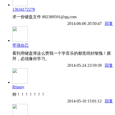
13634172278
求一份键盘文件 892389591@qq.com
2014-06-06 20:50:47
回复
坚强自己
看到用键盘弹这么赞我一个学音乐的都觉得好惭愧！膜
拜，必须像你学习。
2014-05-24 23:59:39
回复
Rfanny
帅！！！！！！！
2014-05-10 15:01:12
回复