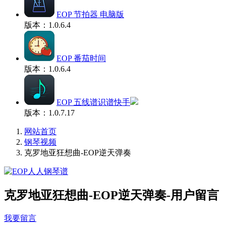
EOP 节拍器 电脑版
版本：1.0.6.4
EOP 番茄时间
版本：1.0.6.4
EOP 五线谱识谱快手
版本：1.0.7.17
网站首页
钢琴视频
克罗地亚狂想曲-EOP逆天弹奏
克罗地亚狂想曲-EOP逆天弹奏-用户留言
我要留言