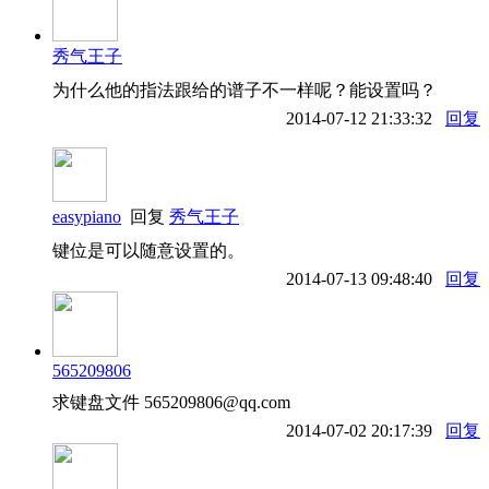
秀气王子
为什么他的指法跟给的谱子不一样呢？能设置吗？
2014-07-12 21:33:32
回复
easypiano
回复
秀气王子
键位是可以随意设置的。
2014-07-13 09:48:40
回复
565209806
求键盘文件 565209806@qq.com
2014-07-02 20:17:39
回复