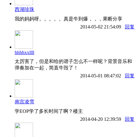
西湖珍珠
我的妈妈呀。。。。。真是牛到爆，，，果断分享
2014-05-02 21:54:09
回复
hhhhxxllll
太厉害了，但是和给的谱子怎么不一样呢？背景音乐和
弹奏加在一起，简直牛毁了！
2014-05-01 08:47:02
回复
南宫凌雪
学EOP学了多长时间了啊？楼主
2014-04-20 12:39:59
回复