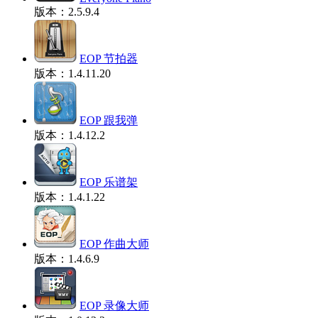
版本：2.5.9.4
EOP 节拍器
版本：1.4.11.20
EOP 跟我弹
版本：1.4.12.2
EOP 乐谱架
版本：1.4.1.22
EOP 作曲大师
版本：1.4.6.9
EOP 录像大师