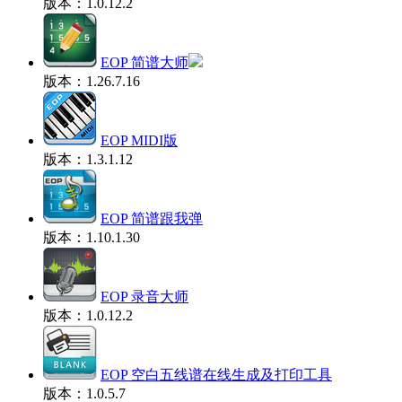
版本：1.0.12.2
EOP 简谱大师
版本：1.26.7.16
EOP MIDI版
版本：1.3.1.12
EOP 简谱跟我弹
版本：1.10.1.30
EOP 录音大师
版本：1.0.12.2
EOP 空白五线谱在线生成及打印工具
版本：1.0.5.7