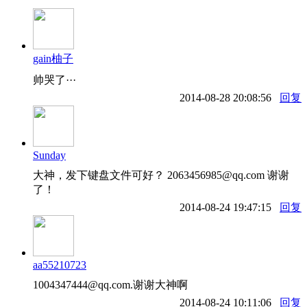
gain柚子
帅哭了···
2014-08-28 20:08:56
回复
Sunday
大神，发下键盘文件可好？ 2063456985@qq.com 谢谢
了！
2014-08-24 19:47:15
回复
aa55210723
1004347444@qq.com.谢谢大神啊
2014-08-24 10:11:06
回复