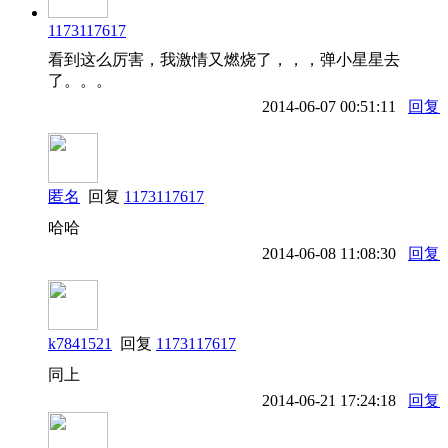
1173117617
看到这么厉害，我激情又燃烧了，，，弹小星星去
了。。。
2014-06-07 00:51:11
回复
匿名
回复
1173117617
哈哈
2014-06-08 11:08:30
回复
k7841521
回复
1173117617
同上
2014-06-21 17:24:18
回复