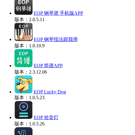
EOP 钢琴谱 手机版APP
版本：2.0.5.11
EOP 钢琴指法跟我弹
版本：1.0.10.9
EOP 简谱APP
版本：2.3.12.06
EOP Lucky Dog
版本：1.0.5.23
EOP 拾音灯
版本：1.0.5.26