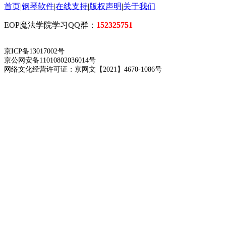
首页
|
钢琴软件
|
在线支持
|
版权声明
|
关于我们
EOP魔法学院学习QQ群：
152325751
京ICP备13017002号
京公网安备11010802036014号
网络文化经营许可证：京网文【2021】4670-1086号