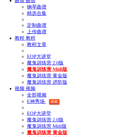
曲谱
曲谱
钢琴曲谱
精选合集
定制曲谱
上传曲谱
教程
教程
教程文章
EOP大讲堂
魔鬼训练营 2.0版
魔鬼训练营 Midi版
魔鬼训练营 黄金版
魔鬼训练营 进阶版
视频
视频
全部视频
E神秀场
有奖
EOP大讲堂
魔鬼训练营 2.0版
魔鬼训练营 Midi版
魔鬼训练营 黄金版