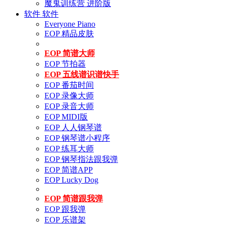
魔鬼训练营 进阶版
软件
软件
Everyone Piano
EOP 精品皮肤
EOP 简谱大师
EOP 节拍器
EOP 五线谱识谱快手
EOP 番茄时间
EOP 录像大师
EOP 录音大师
EOP MIDI版
EOP 人人钢琴谱
EOP 钢琴谱小程序
EOP 练耳大师
EOP 钢琴指法跟我弹
EOP 简谱APP
EOP Lucky Dog
EOP 简谱跟我弹
EOP 跟我弹
EOP 乐谱架