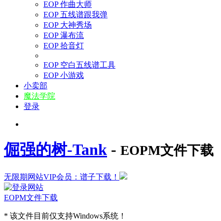
EOP 作曲大师
EOP 五线谱跟我弹
EOP 大神秀场
EOP 瀑布流
EOP 拾音灯
EOP 空白五线谱工具
EOP 小游戏
小卖部
魔法学院
登录
倔强的树-Tank
-
EOPM文件下载
无限期网站VIP会员：谱子下载！
EOPM文件下载
* 该文件目前仅支持Windows系统！