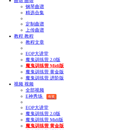
曲谱
曲谱
钢琴曲谱
精选合集
定制曲谱
上传曲谱
教程
教程
教程文章
EOP大讲堂
魔鬼训练营 2.0版
魔鬼训练营 Midi版
魔鬼训练营 黄金版
魔鬼训练营 进阶版
视频
视频
全部视频
E神秀场
有奖
EOP大讲堂
魔鬼训练营 2.0版
魔鬼训练营 Midi版
魔鬼训练营 黄金版