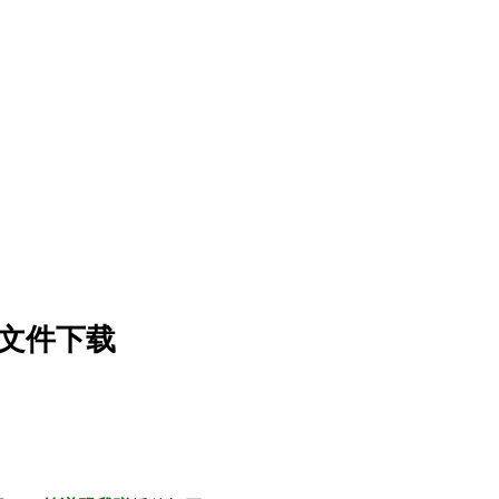
N文件下载