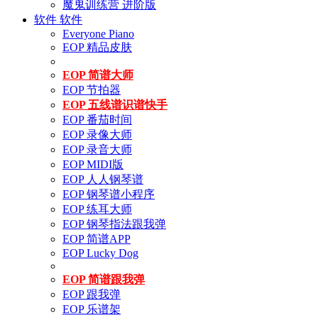
魔鬼训练营 进阶版
软件
软件
Everyone Piano
EOP 精品皮肤
EOP 简谱大师
EOP 节拍器
EOP 五线谱识谱快手
EOP 番茄时间
EOP 录像大师
EOP 录音大师
EOP MIDI版
EOP 人人钢琴谱
EOP 钢琴谱小程序
EOP 练耳大师
EOP 钢琴指法跟我弹
EOP 简谱APP
EOP Lucky Dog
EOP 简谱跟我弹
EOP 跟我弹
EOP 乐谱架