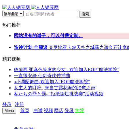
搜索
热门推荐
网站没有的谱子，可以付费定制。
造神计划-全额返
克罗地亚
卡农
天空之城
薛之谦
久石让
李
精彩视频
德彪西 亚麻色头发的少女 - 欢迎加入EOP“魔法学院”
一直很安静 仙剑奇侠传插曲
a小调圆舞曲-欢迎加入“EOP魔法学院”
女主人的叮咛 | 来自甘露花海的治愈之声
私たちの罪と罰- “拒绝摆烂挑战赛”活动视频
登录
|
注册
首页
曲谱
视频
网店
登录
学院
Menu