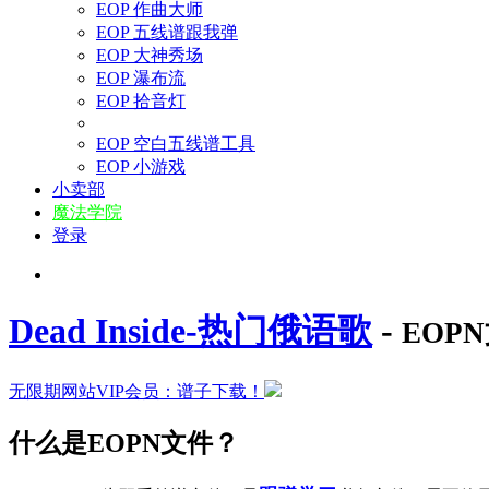
EOP 作曲大师
EOP 五线谱跟我弹
EOP 大神秀场
EOP 瀑布流
EOP 拾音灯
EOP 空白五线谱工具
EOP 小游戏
小卖部
魔法学院
登录
Dead Inside-热门俄语歌
-
EOP
无限期网站VIP会员：谱子下载！
什么是EOPN文件？