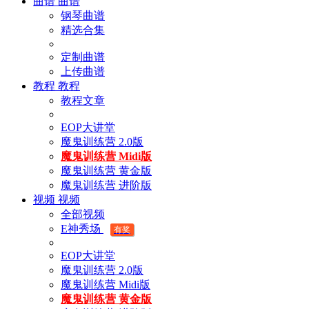
曲谱
曲谱
钢琴曲谱
精选合集
定制曲谱
上传曲谱
教程
教程
教程文章
EOP大讲堂
魔鬼训练营 2.0版
魔鬼训练营 Midi版
魔鬼训练营 黄金版
魔鬼训练营 进阶版
视频
视频
全部视频
E神秀场
有奖
EOP大讲堂
魔鬼训练营 2.0版
魔鬼训练营 Midi版
魔鬼训练营 黄金版