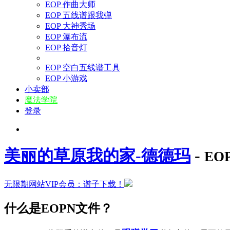
EOP 作曲大师
EOP 五线谱跟我弹
EOP 大神秀场
EOP 瀑布流
EOP 拾音灯
EOP 空白五线谱工具
EOP 小游戏
小卖部
魔法学院
登录
美丽的草原我的家-德德玛
-
EO
无限期网站VIP会员：谱子下载！
什么是EOPN文件？