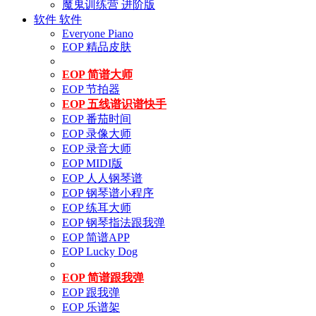
魔鬼训练营 进阶版
软件
软件
Everyone Piano
EOP 精品皮肤
EOP 简谱大师
EOP 节拍器
EOP 五线谱识谱快手
EOP 番茄时间
EOP 录像大师
EOP 录音大师
EOP MIDI版
EOP 人人钢琴谱
EOP 钢琴谱小程序
EOP 练耳大师
EOP 钢琴指法跟我弹
EOP 简谱APP
EOP Lucky Dog
EOP 简谱跟我弹
EOP 跟我弹
EOP 乐谱架