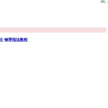
曼
钢琴指法教程