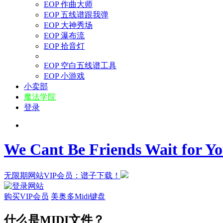
EOP 作曲大师
EOP 五线谱跟我弹
EOP 大神秀场
EOP 瀑布流
EOP 拾音灯
EOP 空白五线谱工具
EOP 小游戏
小卖部
魔法学院
登录
We Cant Be Friends Wait for Y
无限期网站VIP会员：谱子下载！
购买VIP会员
美奥多Midi键盘
什么是MIDI文件？