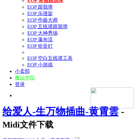
EOP 简谱跟我弹
EOP 跟我弹
EOP 乐谱架
EOP 作曲大师
EOP 五线谱跟我弹
EOP 大神秀场
EOP 瀑布流
EOP 拾音灯
EOP 空白五线谱工具
EOP 小游戏
小卖部
魔法学院
登录
给爱人-生万物插曲-黄霄雲
-
Midi文件下载