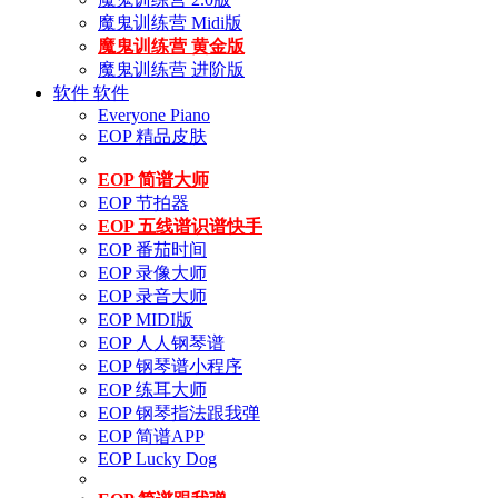
魔鬼训练营 Midi版
魔鬼训练营 黄金版
魔鬼训练营 进阶版
软件
软件
Everyone Piano
EOP 精品皮肤
EOP 简谱大师
EOP 节拍器
EOP 五线谱识谱快手
EOP 番茄时间
EOP 录像大师
EOP 录音大师
EOP MIDI版
EOP 人人钢琴谱
EOP 钢琴谱小程序
EOP 练耳大师
EOP 钢琴指法跟我弹
EOP 简谱APP
EOP Lucky Dog