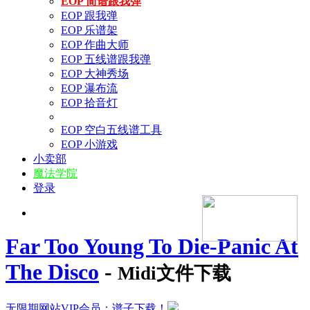
EOP 简谱跟我弹
EOP 跟我弹
EOP 乐谱架
EOP 作曲大师
EOP 五线谱跟我弹
EOP 大神秀场
EOP 瀑布流
EOP 拾音灯
EOP 空白五线谱工具
EOP 小游戏
小卖部
魔法学院
登录
Far Too Young To Die-Panic At
The Disco
-
Midi文件下载
无限期网站VIP会员：谱子下载！