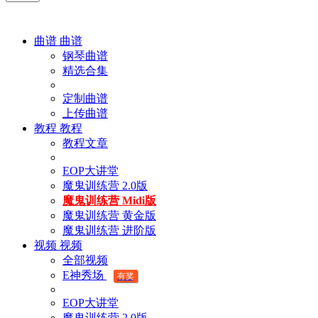
曲谱
曲谱
钢琴曲谱
精选合集
定制曲谱
上传曲谱
教程
教程
教程文章
EOP大讲堂
魔鬼训练营 2.0版
魔鬼训练营 Midi版
魔鬼训练营 黄金版
魔鬼训练营 进阶版
视频
视频
全部视频
E神秀场
有奖
EOP大讲堂
魔鬼训练营 2.0版