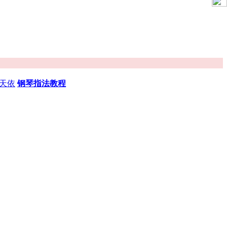
天依
钢琴指法教程