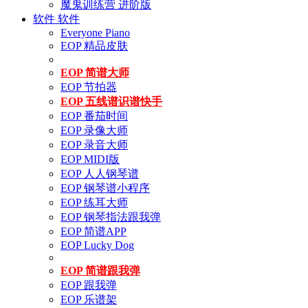
魔鬼训练营 进阶版
软件
软件
Everyone Piano
EOP 精品皮肤
EOP 简谱大师
EOP 节拍器
EOP 五线谱识谱快手
EOP 番茄时间
EOP 录像大师
EOP 录音大师
EOP MIDI版
EOP 人人钢琴谱
EOP 钢琴谱小程序
EOP 练耳大师
EOP 钢琴指法跟我弹
EOP 简谱APP
EOP Lucky Dog
EOP 简谱跟我弹
EOP 跟我弹
EOP 乐谱架