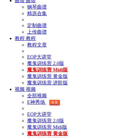
曲谱
曲谱
钢琴曲谱
精选合集
定制曲谱
上传曲谱
教程
教程
教程文章
EOP大讲堂
魔鬼训练营 2.0版
魔鬼训练营 Midi版
魔鬼训练营 黄金版
魔鬼训练营 进阶版
视频
视频
全部视频
E神秀场
有奖
EOP大讲堂
魔鬼训练营 2.0版
魔鬼训练营 Midi版
魔鬼训练营 黄金版