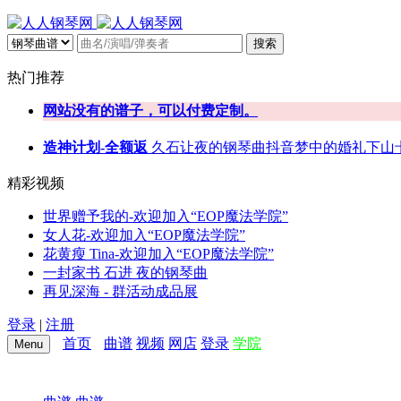
搜索
热门推荐
网站没有的谱子，可以付费定制。
造神计划-全额返
久石让
夜的钢琴曲
抖音
梦中的婚礼
下山
精彩视频
世界赠予我的-欢迎加入“EOP魔法学院”
女人花-欢迎加入“EOP魔法学院”
花黄瘦 Tina-欢迎加入“EOP魔法学院”
一封家书 石进 夜的钢琴曲
再见深海 - 群活动成品展
登录
|
注册
首页
曲谱
视频
网店
登录
学院
Menu