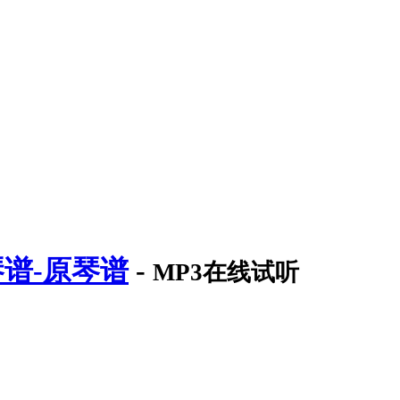
诗琴谱-原琴谱
-
MP3在线试听