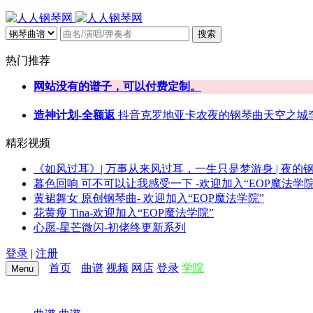
搜索
热门推荐
网站没有的谱子，可以付费定制。
造神计划-全额返
抖音
克罗地亚
卡农
夜的钢琴曲
天空之城
精彩视频
《如风过耳》| 万事从来风过耳，一生只是梦游身 | 夜的
暮色回响 可不可以让我感受一下 -欢迎加入“EOP魔法学院
黄裙舞女 原创钢琴曲- 欢迎加入“EOP魔法学院”
花黄瘦 Tina-欢迎加入“EOP魔法学院”
心愿-星芒微闪-初佬终更新系列
登录
|
注册
首页
曲谱
视频
网店
登录
学院
Menu