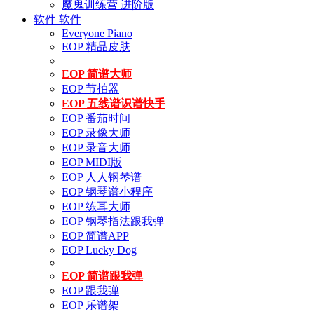
魔鬼训练营 进阶版
软件
软件
Everyone Piano
EOP 精品皮肤
EOP 简谱大师
EOP 节拍器
EOP 五线谱识谱快手
EOP 番茄时间
EOP 录像大师
EOP 录音大师
EOP MIDI版
EOP 人人钢琴谱
EOP 钢琴谱小程序
EOP 练耳大师
EOP 钢琴指法跟我弹
EOP 简谱APP
EOP Lucky Dog
EOP 简谱跟我弹
EOP 跟我弹
EOP 乐谱架