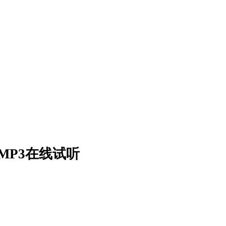
MP3在线试听