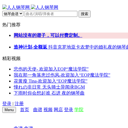
搜索
热门推荐
网站没有的谱子，可以付费定制。
造神计划-全额返
抖音
克罗地亚
卡农
梦中的婚礼
夜的钢琴
精彩视频
悲伤的天使- 欢迎加入EOP“魔法学院”
我在那一角落患过伤风-欢迎加入“EOP魔法学院”
花黄瘦 Tina-欢迎加入“EOP魔法学院”
憧れの非日常 无头骑士异闻录BGM
下雨时你会想起谁 石进 夜的钢琴曲
登录
|
注册
首页
曲谱
视频
网店
登录
学院
Menu