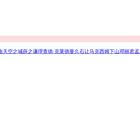
曲
天空之城
薛之谦
理查德·克莱德曼
久石让
马克西姆
下山
邓丽君
孟