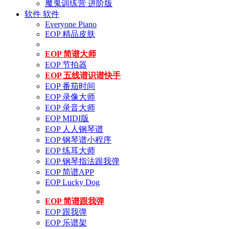
魔鬼训练营 进阶版
软件
软件
Everyone Piano
EOP 精品皮肤
EOP 简谱大师
EOP 节拍器
EOP 五线谱识谱快手
EOP 番茄时间
EOP 录像大师
EOP 录音大师
EOP MIDI版
EOP 人人钢琴谱
EOP 钢琴谱小程序
EOP 练耳大师
EOP 钢琴指法跟我弹
EOP 简谱APP
EOP Lucky Dog
EOP 简谱跟我弹
EOP 跟我弹
EOP 乐谱架