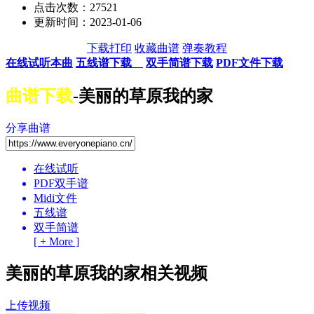
点击次数：27521
更新时间：2023-01-06
下载打印
收藏曲谱
弹奏教程
在线试听本曲
五线谱下载
双手简谱下载
PDF文件下载
曲谱下载
-美丽的草原我的家
分享曲谱
在线试听
PDF双手谱
Midi文件
五线谱
双手简谱
[ + More ]
美丽的草原我的家相关视频
上传视频