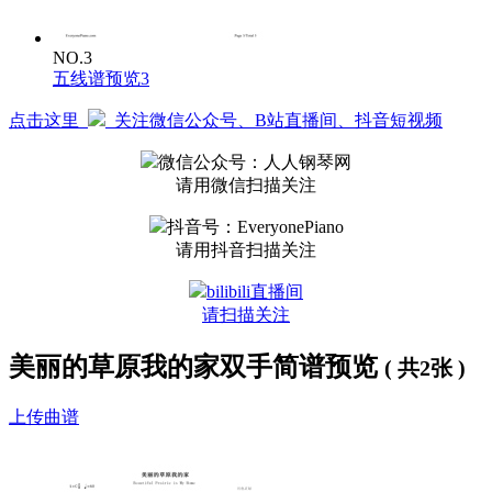
NO.3
五线谱预览3
点击这里
关注微信公众号、B站直播间、抖音短视频
微信公众号：人人钢琴网
请用微信扫描关注
抖音号：EveryonePiano
请用抖音扫描关注
bilibili直播间
请扫描关注
美丽的草原我的家双手简谱预览
( 共2张 )
上传曲谱