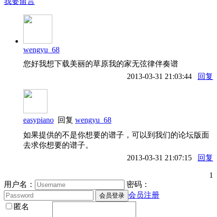
我要留言
wengyu_68
您好我想下载美丽的草原我的家无弦律伴奏谱
2013-03-31 21:03:44
回复
easypiano
回复
wengyu_68
如果提供的不是你想要的谱子，可以到我们的论坛版面
去求你想要的谱子。
2013-03-31 21:07:15
回复
1
用户名：
密码：
会员注册
匿名