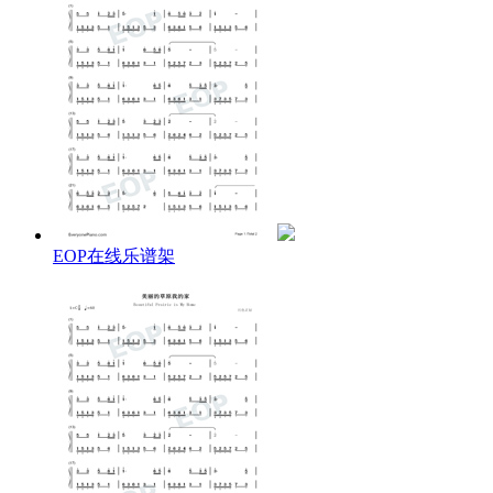
EOP在线乐谱架