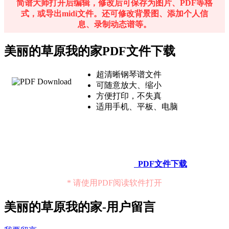
简谱大师打开后编辑，修改后可保存为图片、PDF等格
式，或导出midi文件。还可修改背景图、添加个人信
息、录制动态谱等。
美丽的草原我的家PDF文件下载
超清晰钢琴谱文件
可随意放大、缩小
方便打印，不失真
适用手机、平板、电脑
PDF文件下载
* 请使用PDF阅读软件打开
美丽的草原我的家-用户留言