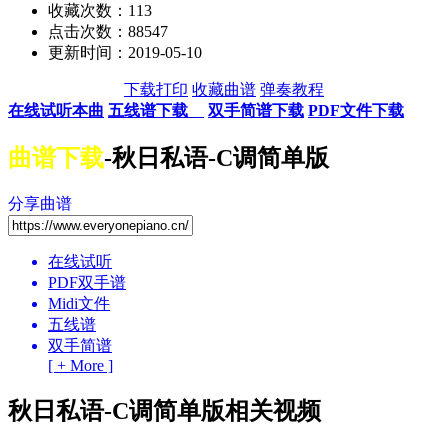
收藏次数：
113
点击次数：88547
更新时间：2019-05-10
下载打印
收藏曲谱
弹奏教程
在线试听本曲
五线谱下载
双手简谱下载
PDF文件下载
曲谱下载
-秋日私语-C调简单版
分享曲谱
在线试听
PDF双手谱
Midi文件
五线谱
双手简谱
[ + More ]
秋日私语-C调简单版相关视频