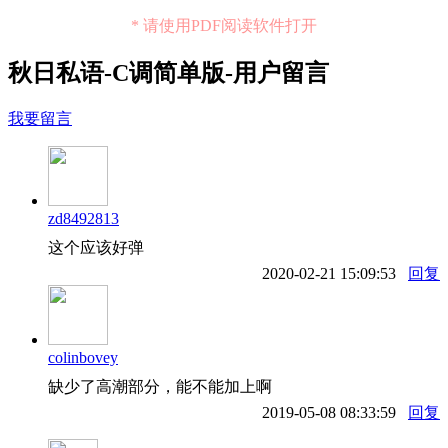
* 请使用PDF阅读软件打开
秋日私语-C调简单版-用户留言
我要留言
zd8492813
这个应该好弹
2020-02-21 15:09:53
回复
colinbovey
缺少了高潮部分，能不能加上啊
2019-05-08 08:33:59
回复