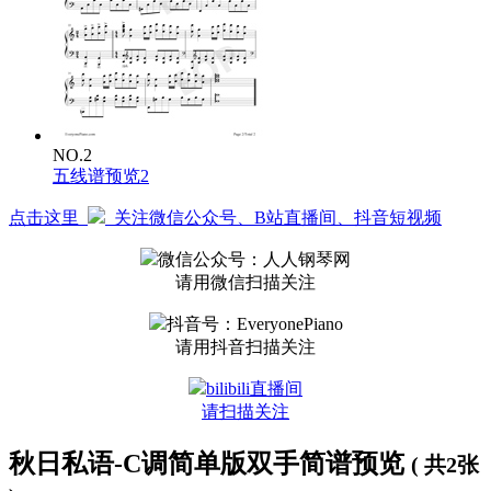
NO.2
五线谱预览2
点击这里
关注微信公众号、B站直播间、抖音短视频
微信公众号：人人钢琴网
请用微信扫描关注
抖音号：EveryonePiano
请用抖音扫描关注
bilibili直播间
请扫描关注
秋日私语-C调简单版双手简谱预览
( 共2张