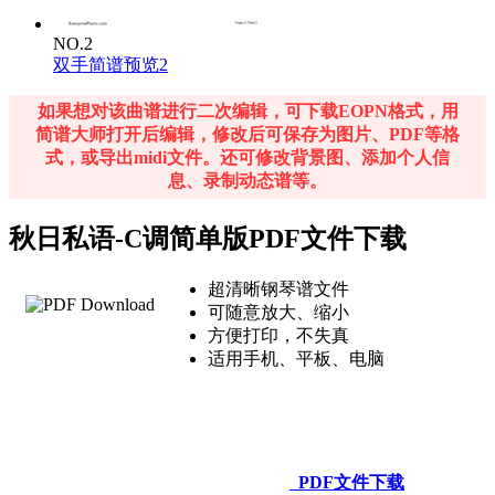
NO.2
双手简谱预览2
如果想对该曲谱进行二次编辑，可下载EOPN格式，用
简谱大师打开后编辑，修改后可保存为图片、PDF等格
式，或导出midi文件。还可修改背景图、添加个人信
息、录制动态谱等。
秋日私语-C调简单版PDF文件下载
超清晰钢琴谱文件
可随意放大、缩小
方便打印，不失真
适用手机、平板、电脑
PDF文件下载