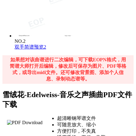
NO.2
双手简谱预览2
如果想对该曲谱进行二次编辑，可下载EOPN格式，用
简谱大师打开后编辑，修改后可保存为图片、PDF等格
式，或导出midi文件。还可修改背景图、添加个人信
息、录制动态谱等。
雪绒花-Edelweiss-音乐之声插曲PDF文件
下载
超清晰钢琴谱文件
可随意放大、缩小
方便打印，不失真