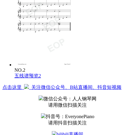
NO.2
五线谱预览2
点击这里
关注微信公众号、B站直播间、抖音短视频
微信公众号：人人钢琴网
请用微信扫描关注
抖音号：EveryonePiano
请用抖音扫描关注
bilibili直播间