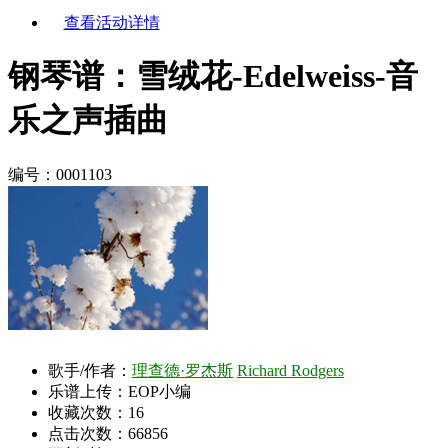
查看活动详情
钢琴谱：雪绒花-Edelweiss-音
乐之声插曲
编号：0001103
歌手/作者：
理查德·罗杰斯
Richard Rodgers
乐谱上传：EOP小编
收藏次数：
16
点击次数：66856