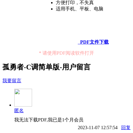
方便打印，不失真
适用手机、平板、电脑
PDF文件下载
* 请使用PDF阅读软件打开
孤勇者-C调简单版-用户留言
我要留言
匿名
我无法下载PDF,我已是1个月会员
2023-11-07 12:57:54
回复