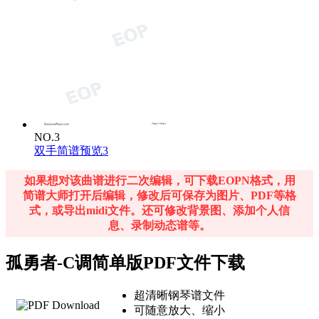
NO.3
双手简谱预览3
如果想对该曲谱进行二次编辑，可下载EOPN格式，用
简谱大师打开后编辑，修改后可保存为图片、PDF等格
式，或导出midi文件。还可修改背景图、添加个人信
息、录制动态谱等。
孤勇者-C调简单版PDF文件下载
超清晰钢琴谱文件
可随意放大、缩小