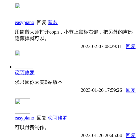
easypiano
回复
匿名
用简谱大师打开eopn，小节上鼠标右键，把另外的声部
隐藏掉就可以。
2023-02-07 08:29:11
回复
恋阿修罗
求只因你太美B站版本
2023-01-26 17:59:26
回复
easypiano
回复
恋阿修罗
可以付费制作。
2023-01-26 20:45:04
回复