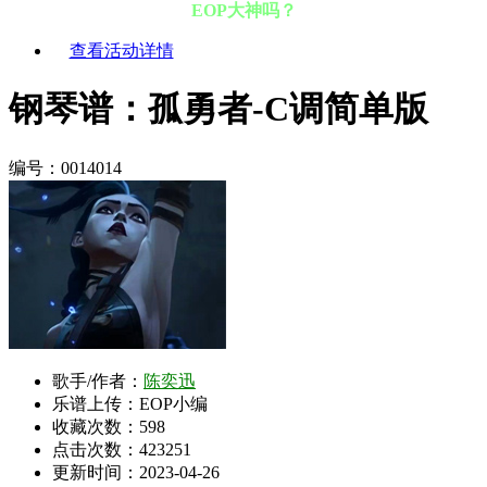
EOP大神吗？
查看活动详情
钢琴谱：孤勇者-C调简单版
编号：0014014
歌手/作者：
陈奕迅
乐谱上传：EOP小编
收藏次数：
598
点击次数：423251
更新时间：2023-04-26