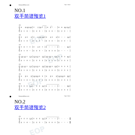
NO.1
双手简谱预览1
NO.2
双手简谱预览2