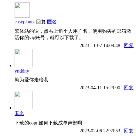
easypiano
回复
匿名
繁体站的话，点右上角个人用户名，使用购买的邮箱激
活你的vip账号，就可以下载了。
2023-11-07 14:09:48
回复
ynddny
就为爱你走暗巷
2023-04-11 15:29:00
回复
匿名
下载的eopn如何下载成单声部啊
2023-02-06 22:39:53
回复