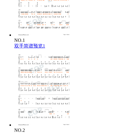
NO.1
双手简谱预览1
NO.2