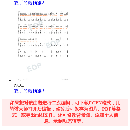
双手简谱预览2
NO.3
双手简谱预览3
如果想对该曲谱进行二次编辑，可下载EOPN格式，用
简谱大师打开后编辑，修改后可保存为图片、PDF等格
式，或导出midi文件。还可修改背景图、添加个人信
息、录制动态谱等。