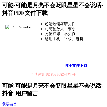
可能-可能是月亮不会眨眼星星不会说话-
抖音PDF文件下载
超清晰钢琴谱文件
可随意放大、缩小
方便打印，不失真
适用手机、平板、电脑
PDF文件下载
* 请使用PDF阅读软件打开
可能-可能是月亮不会眨眼星星不会说话-
抖音-用户留言
我要留言