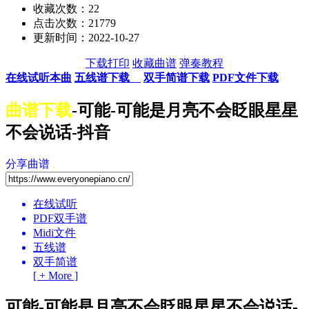
收藏次数：
22
点击次数：21779
更新时间：2022-10-27
下载打印
收藏曲谱
弹奏教程
在线试听本曲
五线谱下载
双手简谱下载
PDF文件下载
曲谱下载
-可能-可能是月亮不会眨眼星星
不会说话-抖音
分享曲谱
在线试听
PDF双手谱
Midi文件
五线谱
双手简谱
[ + More ]
可能-可能是月亮不会眨眼星星不会说话-