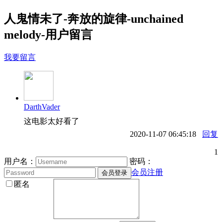
人鬼情未了-奔放的旋律-unchained
melody-用户留言
我要留言
DarthVader
这电影太好看了
2020-11-07 06:45:18
回复
1
用户名：
密码：
会员注册
匿名