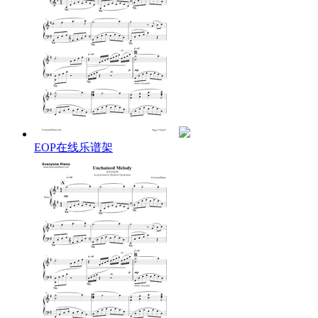
EOP在线乐谱架