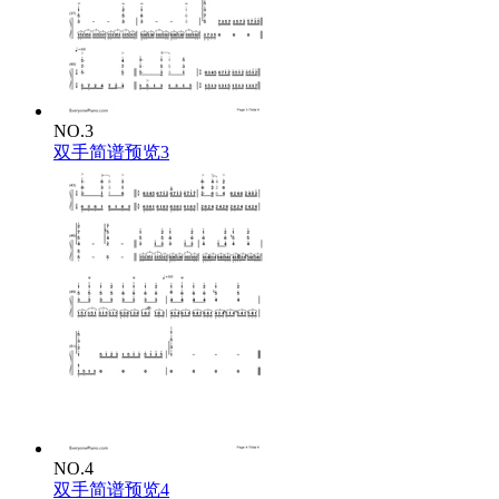
NO.3
双手简谱预览3
NO.4
双手简谱预览4