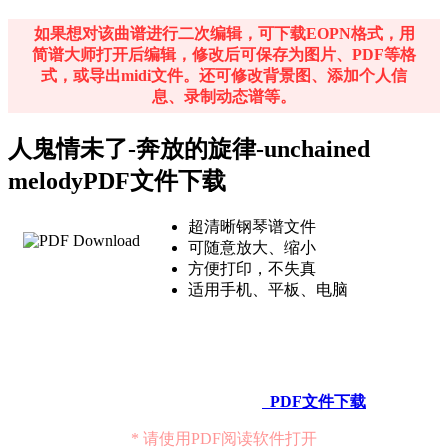
如果想对该曲谱进行二次编辑，可下载EOPN格式，用
简谱大师打开后编辑，修改后可保存为图片、PDF等格
式，或导出midi文件。还可修改背景图、添加个人信
息、录制动态谱等。
人鬼情未了-奔放的旋律-unchained
melodyPDF文件下载
超清晰钢琴谱文件
可随意放大、缩小
方便打印，不失真
适用手机、平板、电脑
PDF文件下载
* 请使用PDF阅读软件打开