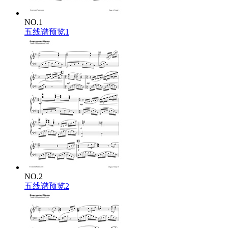
NO.1
五线谱预览1
NO.2
五线谱预览2