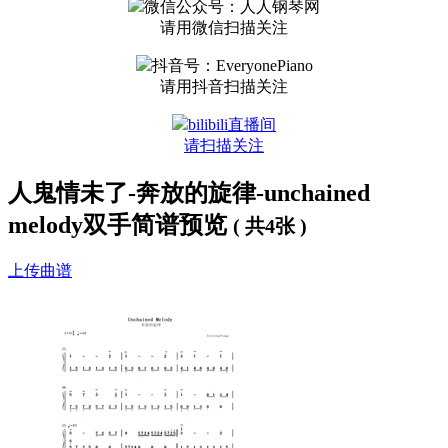
微信公众号：人人钢琴网
请用微信扫描关注
抖音号：EveryonePiano
请用抖音扫描关注
bilibili直播间
请扫描关注
人鬼情未了-奔放的旋律-unchained
melody双手简谱预览
( 共4张 )
上传曲谱