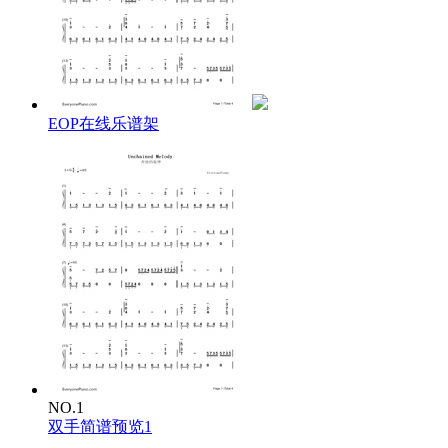
EOP在线乐谱架
NO.1
双手简谱预览1