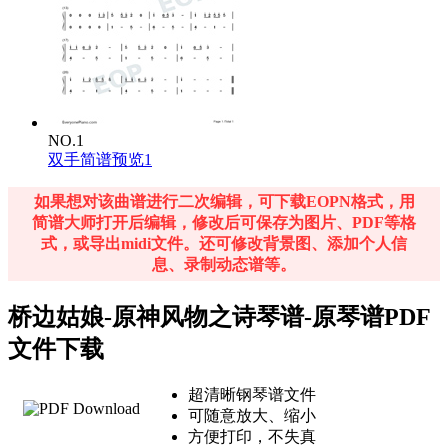
NO.1
双手简谱预览1
如果想对该曲谱进行二次编辑，可下载EOPN格式，用
简谱大师打开后编辑，修改后可保存为图片、PDF等格
式，或导出midi文件。还可修改背景图、添加个人信
息、录制动态谱等。
桥边姑娘-原神风物之诗琴谱-原琴谱PDF
文件下载
超清晰钢琴谱文件
可随意放大、缩小
方便打印，不失真