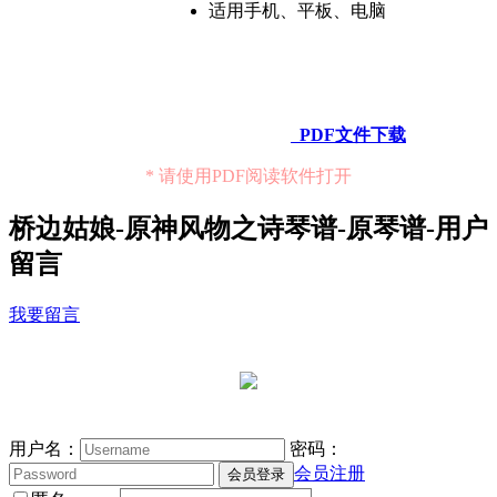
适用手机、平板、电脑
PDF文件下载
* 请使用PDF阅读软件打开
桥边姑娘-原神风物之诗琴谱-原琴谱-用户
留言
我要留言
用户名：
密码：
会员注册