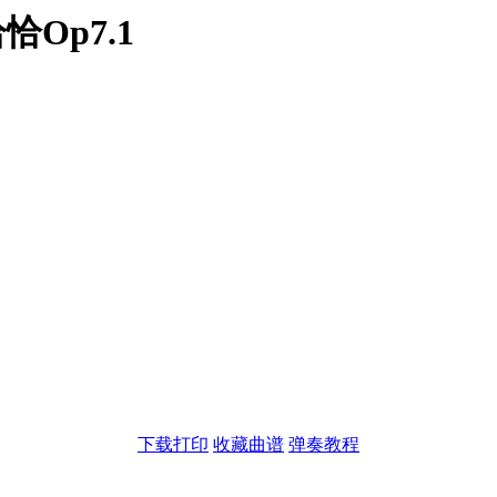
Op7.1
下载打印
收藏曲谱
弹奏教程