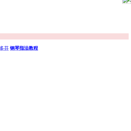
多芬
钢琴指法教程