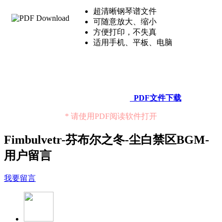
超清晰钢琴谱文件
可随意放大、缩小
方便打印，不失真
适用手机、平板、电脑
PDF文件下载
* 请使用PDF阅读软件打开
Fimbulvetr-芬布尔之冬-尘白禁区BGM-
用户留言
我要留言