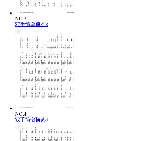
NO.3
双手简谱预览3
NO.4
双手简谱预览4