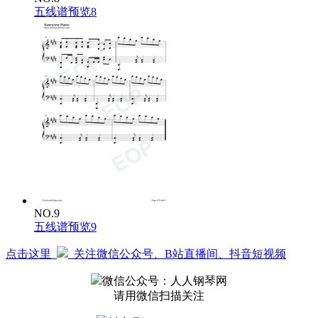
五线谱预览8
NO.9
五线谱预览9
点击这里
关注微信公众号、B站直播间、抖音短视频
微信公众号：人人钢琴网
请用微信扫描关注