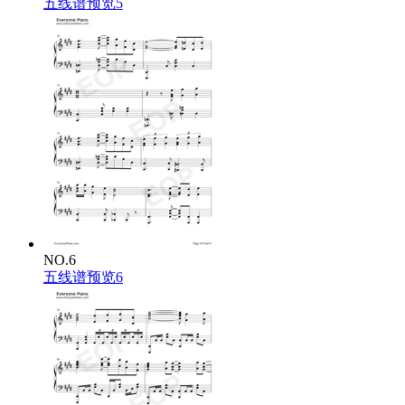
五线谱预览5
NO.6
五线谱预览6