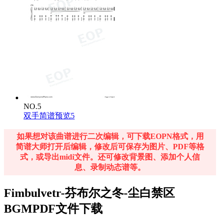
NO.5
双手简谱预览5
如果想对该曲谱进行二次编辑，可下载EOPN格式，用
简谱大师打开后编辑，修改后可保存为图片、PDF等格
式，或导出midi文件。还可修改背景图、添加个人信
息、录制动态谱等。
Fimbulvetr-芬布尔之冬-尘白禁区
BGMPDF文件下载