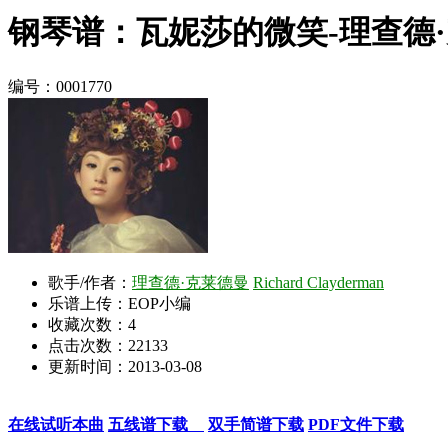
钢琴谱：瓦妮莎的微笑-理查德
编号：0001770
歌手/作者：
理查德·克莱德曼
Richard Clayderman
乐谱上传：EOP小编
收藏次数：
4
点击次数：22133
更新时间：2013-03-08
在线试听本曲
五线谱下载
双手简谱下载
PDF文件下载