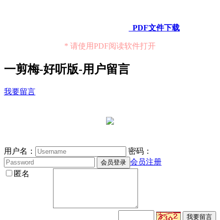
PDF文件下载
* 请使用PDF阅读软件打开
一剪梅-好听版-用户留言
我要留言
用户名：
密码：
会员注册
匿名