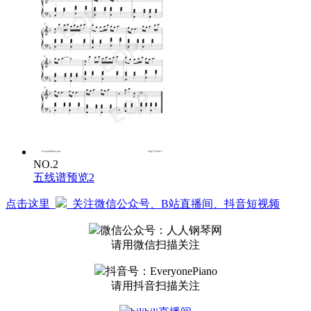
NO.2
五线谱预览2
点击这里
关注微信公众号、B站直播间、抖音短视频
微信公众号：人人钢琴网
请用微信扫描关注
抖音号：EveryonePiano
请用抖音扫描关注