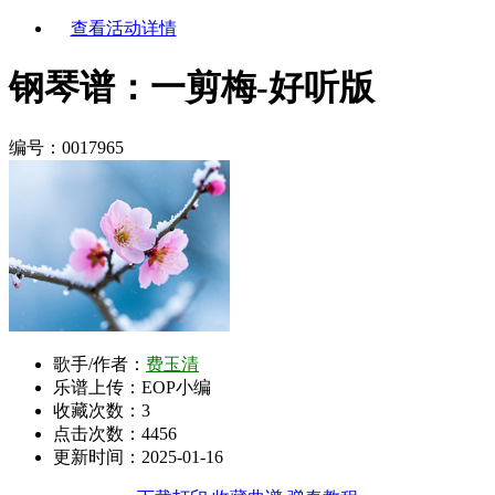
查看活动详情
钢琴谱：一剪梅-好听版
编号：0017965
歌手/作者：
费玉清
乐谱上传：EOP小编
收藏次数：
3
点击次数：4456
更新时间：2025-01-16