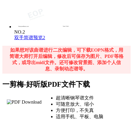
NO.2
双手简谱预览2
如果想对该曲谱进行二次编辑，可下载EOPN格式，用
简谱大师打开后编辑，修改后可保存为图片、PDF等格
式，或导出midi文件。还可修改背景图、添加个人信
息、录制动态谱等。
一剪梅-好听版PDF文件下载
超清晰钢琴谱文件
可随意放大、缩小
方便打印，不失真
适用手机、平板、电脑