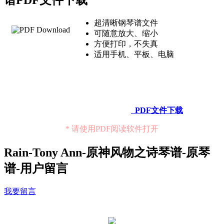
谱PDF文件下载
超清晰钢琴谱文件
可随意放大、缩小
方便打印，不失真
适用手机、平板、电脑
PDF文件下载
* 请使用PDF阅读软件打开
Rain-Tony Ann-原神风物之诗琴谱-原琴
谱-用户留言
我要留言