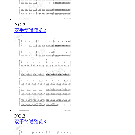
NO.2
双手简谱预览2
NO.3
双手简谱预览3