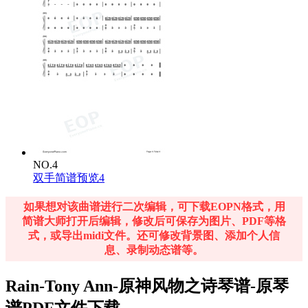
NO.4
双手简谱预览4
如果想对该曲谱进行二次编辑，可下载EOPN格式，用
简谱大师打开后编辑，修改后可保存为图片、PDF等格
式，或导出midi文件。还可修改背景图、添加个人信
息、录制动态谱等。
Rain-Tony Ann-原神风物之诗琴谱-原琴