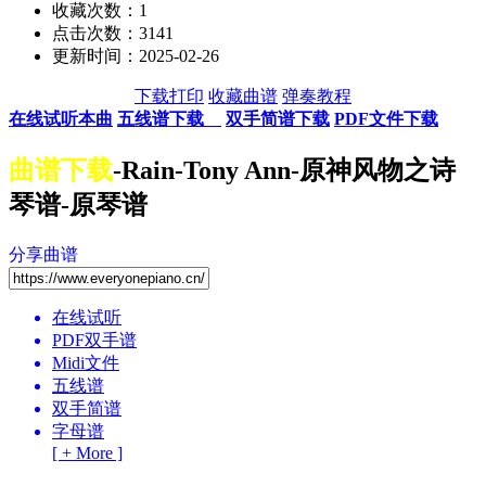
收藏次数：
1
点击次数：3141
更新时间：2025-02-26
下载打印
收藏曲谱
弹奏教程
在线试听本曲
五线谱下载
双手简谱下载
PDF文件下载
曲谱下载
-Rain-Tony Ann-原神风物之诗
琴谱-原琴谱
分享曲谱
在线试听
PDF双手谱
Midi文件
五线谱
双手简谱
字母谱
[ + More ]