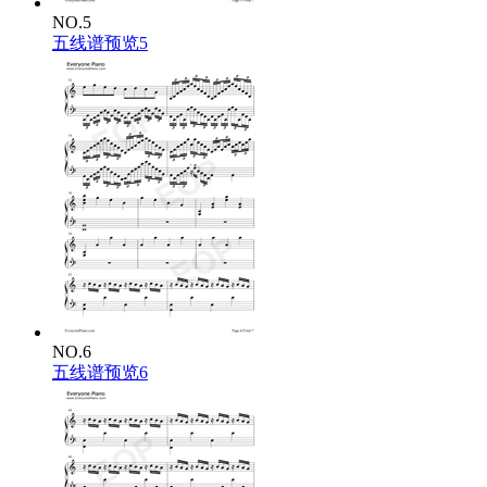
NO.5
五线谱预览5
NO.6
五线谱预览6