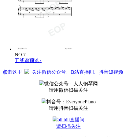
NO.7
五线谱预览7
点击这里
关注微信公众号、B站直播间、抖音短视频
微信公众号：人人钢琴网
请用微信扫描关注
抖音号：EveryonePiano
请用抖音扫描关注
bilibili直播间
请扫描关注