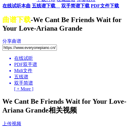
在线试听本曲
五线谱下载
双手简谱下载
PDF文件下载
曲谱下载
-We Cant Be Friends Wait for
Your Love-Ariana Grande
分享曲谱
在线试听
PDF双手谱
Midi文件
五线谱
双手简谱
[ + More ]
We Cant Be Friends Wait for Your Love-
Ariana Grande相关视频
上传视频