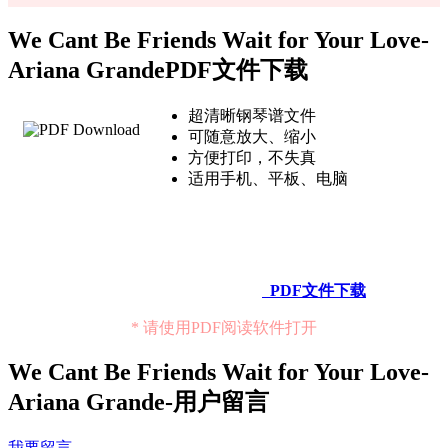
We Cant Be Friends Wait for Your Love-
Ariana GrandePDF文件下载
超清晰钢琴谱文件
可随意放大、缩小
方便打印，不失真
适用手机、平板、电脑
PDF文件下载
* 请使用PDF阅读软件打开
We Cant Be Friends Wait for Your Love-
Ariana Grande-用户留言
我要留言