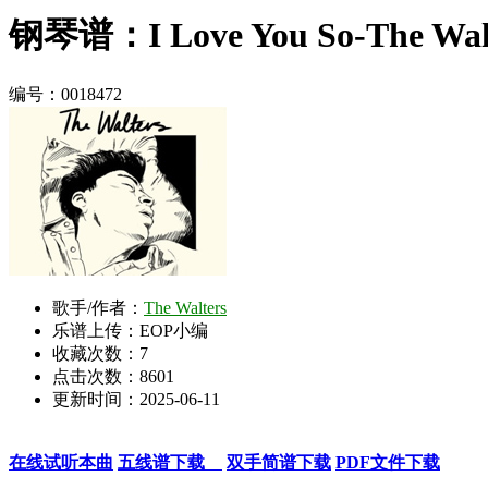
钢琴谱：I Love You So-The Wal
编号：0018472
歌手/作者：
The Walters
乐谱上传：EOP小编
收藏次数：
7
点击次数：8601
更新时间：2025-06-11
在线试听本曲
五线谱下载
双手简谱下载
PDF文件下载