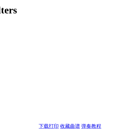
ters
下载打印
收藏曲谱
弹奏教程