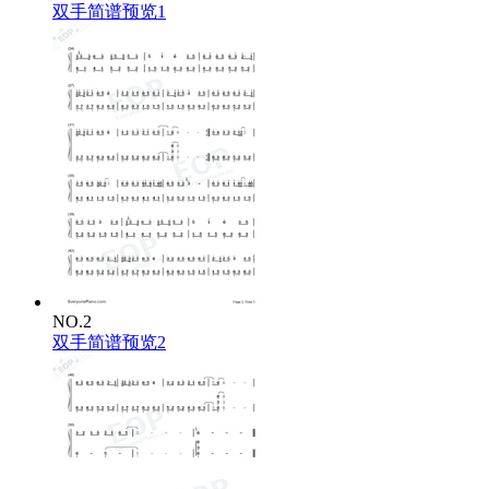
双手简谱预览1
NO.2
双手简谱预览2