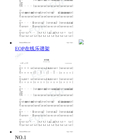
EOP在线乐谱架
NO.1