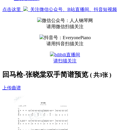
点击这里
关注微信公众号、B站直播间、抖音短视频
微信公众号：人人钢琴网
请用微信扫描关注
抖音号：EveryonePiano
请用抖音扫描关注
bilibili直播间
请扫描关注
回马枪-张晓棠双手简谱预览
( 共3张 )
上传曲谱