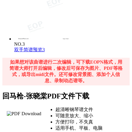
NO.3
双手简谱预览3
如果想对该曲谱进行二次编辑，可下载EOPN格式，用
简谱大师打开后编辑，修改后可保存为图片、PDF等格
式，或导出midi文件。还可修改背景图、添加个人信
息、录制动态谱等。
回马枪-张晓棠PDF文件下载
超清晰钢琴谱文件
可随意放大、缩小
方便打印，不失真
适用手机、平板、电脑