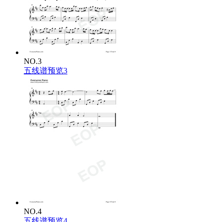
NO.3
五线谱预览3
NO.4
五线谱预览4