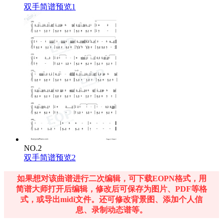
双手简谱预览1
NO.2
双手简谱预览2
如果想对该曲谱进行二次编辑，可下载EOPN格式，用
简谱大师打开后编辑，修改后可保存为图片、PDF等格
式，或导出midi文件。还可修改背景图、添加个人信
息、录制动态谱等。