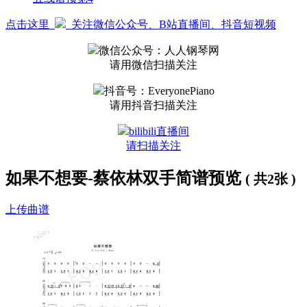
点击这里
关注微信公众号、B站直播间、抖音短视频
微信公众号：人人钢琴网
请用微信扫描关注
抖音号：EveryonePiano
请用抖音扫描关注
bilibili直播间
请扫描关注
如果不想要-蔡依林双手简谱预览
( 共2张 )
上传曲谱