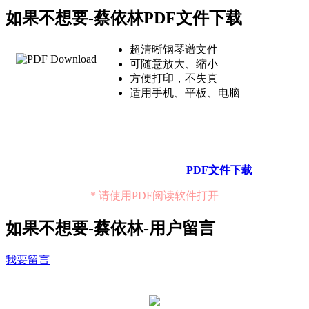
如果不想要-蔡依林PDF文件下载
超清晰钢琴谱文件
可随意放大、缩小
方便打印，不失真
适用手机、平板、电脑
PDF文件下载
* 请使用PDF阅读软件打开
如果不想要-蔡依林-用户留言
我要留言