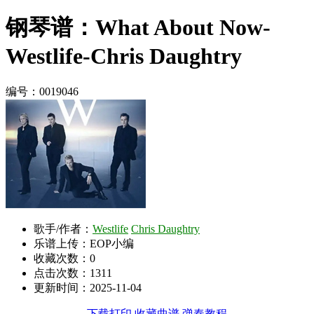
钢琴谱：What About Now-
Westlife-Chris Daughtry
编号：0019046
歌手/作者：
Westlife
Chris Daughtry
乐谱上传：EOP小编
收藏次数：
0
点击次数：1311
更新时间：2025-11-04
下载打印
收藏曲谱
弹奏教程