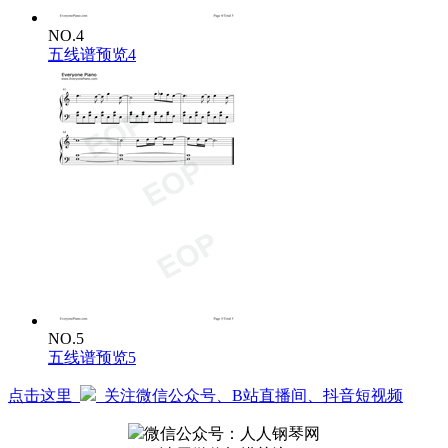
NO.4
五线谱预览4
NO.5
五线谱预览5
点击这里
关注微信公众号、B站直播间、抖音短视频
微信公众号：人人钢琴网