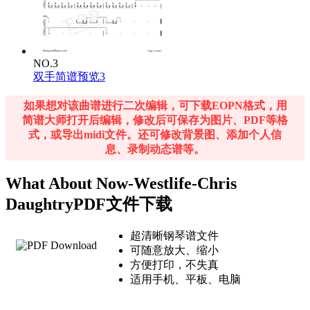
NO.3
双手简谱预览3
如果想对该曲谱进行二次编辑，可下载EOPN格式，用
简谱大师打开后编辑，修改后可保存为图片、PDF等格
式，或导出midi文件。还可修改背景图、添加个人信
息、录制动态谱等。
What About Now-Westlife-Chris
DaughtryPDF文件下载
超清晰钢琴谱文件
可随意放大、缩小
方便打印，不失真
适用手机、平板、电脑