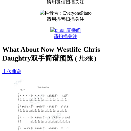
请用微信扫描关注
抖音号：EveryonePiano
请用抖音扫描关注
bilibili直播间
请扫描关注
What About Now-Westlife-Chris
Daughtry双手简谱预览
( 共3张 )
上传曲谱