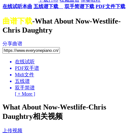
在线试听本曲
五线谱下载
双手简谱下载
PDF文件下载
曲谱下载
-What About Now-Westlife-
Chris Daughtry
分享曲谱
在线试听
PDF双手谱
Midi文件
五线谱
双手简谱
[ + More ]
What About Now-Westlife-Chris
Daughtry相关视频
上传视频