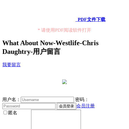
PDF文件下载
* 请使用PDF阅读软件打开
What About Now-Westlife-Chris
Daughtry-用户留言
我要留言
用户名：
密码：
会员注册
匿名