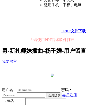
适用手机、平板、电脑
PDF文件下载
* 请使用PDF阅读软件打开
勇-新扎师妹插曲-杨千嬅-用户留言
我要留言
用户名：
密码：
会员注册
匿名