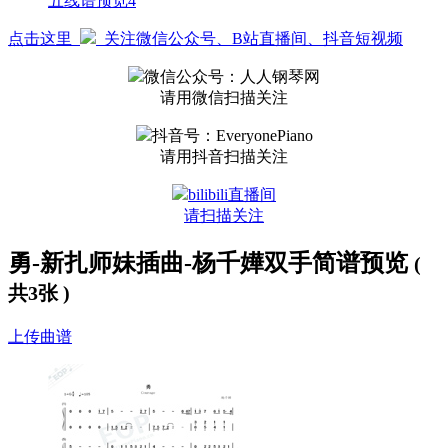
五线谱预览4
点击这里
关注微信公众号、B站直播间、抖音短视频
微信公众号：人人钢琴网
请用微信扫描关注
抖音号：EveryonePiano
请用抖音扫描关注
bilibili直播间
请扫描关注
勇-新扎师妹插曲-杨千嬅双手简谱预览
(
共3张 )
上传曲谱