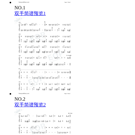
NO.1
双手简谱预览1
NO.2
双手简谱预览2