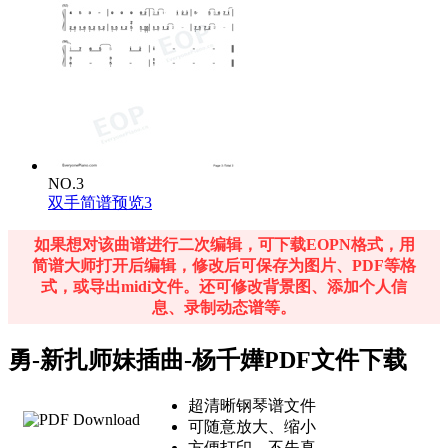
NO.3
双手简谱预览3
如果想对该曲谱进行二次编辑，可下载EOPN格式，用
简谱大师打开后编辑，修改后可保存为图片、PDF等格
式，或导出midi文件。还可修改背景图、添加个人信
息、录制动态谱等。
勇-新扎师妹插曲-杨千嬅PDF文件下载
超清晰钢琴谱文件
可随意放大、缩小
方便打印，不失真