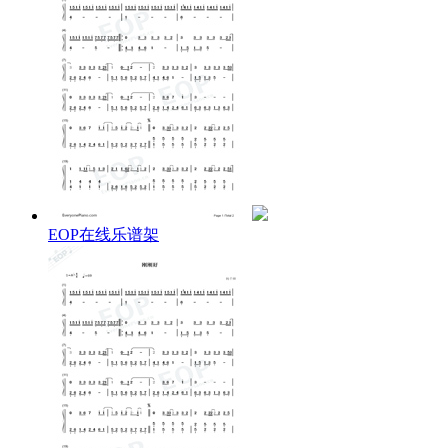
EOP在线乐谱架