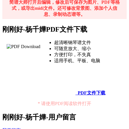
简谱大师打开后编辑，修改后可保存为图片、PDF等格
式，或导出midi文件。还可修改背景图、添加个人信
息、录制动态谱等。
刚刚好-杨千嬅PDF文件下载
超清晰钢琴谱文件
可随意放大、缩小
方便打印，不失真
适用手机、平板、电脑
PDF文件下载
* 请使用PDF阅读软件打开
刚刚好-杨千嬅-用户留言