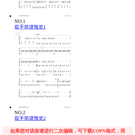
NO.1
双手简谱预览1
NO.2
双手简谱预览2
如果想对该曲谱进行二次编辑，可下载EOPN格式，用