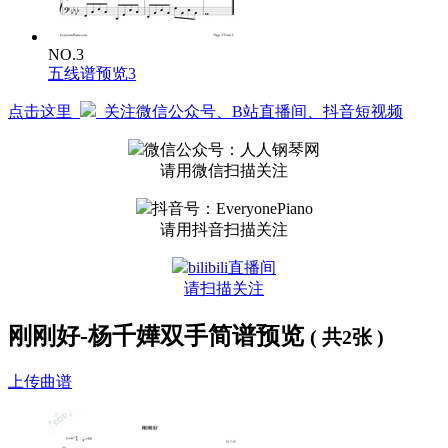
NO.3
五线谱预览3
点击这里
关注微信公众号、B站直播间、抖音短视频
微信公众号：人人钢琴网
请用微信扫描关注
抖音号：EveryonePiano
请用抖音扫描关注
bilibili直播间
请扫描关注
刚刚好-杨千嬅双手简谱预览
( 共2张 )
上传曲谱