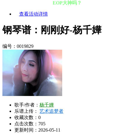
EOP大神吗？
查看活动详情
钢琴谱：刚刚好-杨千嬅
编号：0019829
歌手/作者：
杨千嬅
乐谱上传：
艺术追梦者
收藏次数：
0
点击次数：705
更新时间：2026-05-11