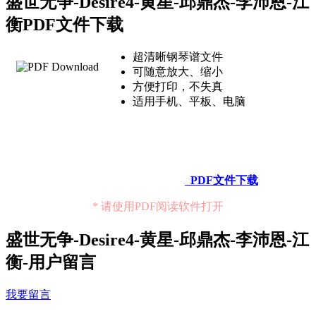
盛世无争-Desire4-黄星-邱鼎杰-李沛恩-江
衡PDF文件下载
超清晰钢琴谱文件
可随意放大、缩小
方便打印，不失真
适用手机、平板、电脑
PDF文件下载
* 请使用PDF阅读软件打开
盛世无争-Desire4-黄星-邱鼎杰-李沛恩-江
衡-用户留言
我要留言