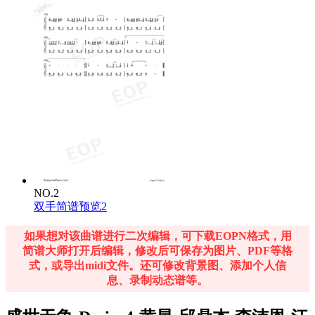
NO.2
双手简谱预览2
如果想对该曲谱进行二次编辑，可下载EOPN格式，用
简谱大师打开后编辑，修改后可保存为图片、PDF等格
式，或导出midi文件。还可修改背景图、添加个人信
息、录制动态谱等。